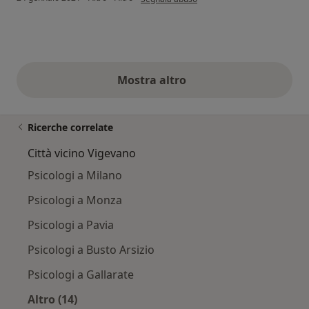
Mostra altro
opinioni di cui sopra
Ricerche correlate
Città vicino Vigevano
Psicologi a Milano
Psicologi a Monza
Psicologi a Pavia
Psicologi a Busto Arsizio
Psicologi a Gallarate
Altro (14)