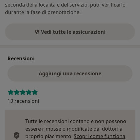
seconda della località e del servizio, puoi verificarlo
durante la fase di prenotazione!
Vedi tutte le assicurazioni
Recensioni
Aggiungi una recensione
19 recensioni
Tutte le recensioni contano e non possono
essere rimosse o modificate dai dottori a
proprio piacimento.
Scopri come funziona