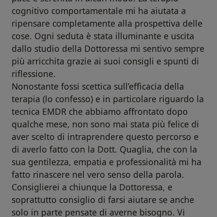
cognitivo comportamentale mi ha aiutata a
ripensare completamente alla prospettiva delle
cose. Ogni seduta è stata illuminante e uscita
dallo studio della Dottoressa mi sentivo sempre
più arricchita grazie ai suoi consigli e spunti di
riflessione.
Nonostante fossi scettica sull’efficacia della
terapia (lo confesso) e in particolare riguardo la
tecnica EMDR che abbiamo affrontato dopo
qualche mese, non sono mai stata più felice di
aver scelto di intraprendere questo percorso e
di averlo fatto con la Dott. Quaglia, che con la
sua gentilezza, empatia e professionalità mi ha
fatto rinascere nel vero senso della parola.
Consiglierei a chiunque la Dottoressa, e
soprattutto consiglio di farsi aiutare se anche
solo in parte pensate di averne bisogno. Vi