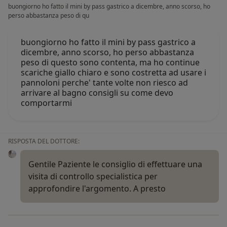
buongiorno ho fatto il mini by pass gastrico a dicembre, anno scorso, ho
perso abbastanza peso di qu
buongiorno ho fatto il mini by pass gastrico a
dicembre, anno scorso, ho perso abbastanza
peso di questo sono contenta, ma ho continue
scariche giallo chiaro e sono costretta ad usare i
pannoloni perche' tante volte non riesco ad
arrivare al bagno consigli su come devo
comportarmi
RISPOSTA DEL DOTTORE:
Gentile Paziente le consiglio di effettuare una
visita di controllo specialistica per
approfondire l'argomento. A presto