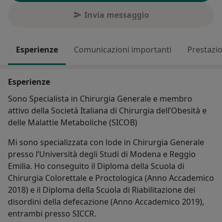
Invia messaggio
Esperienze
Comunicazioni importanti
Prestazio
Esperienze
Sono Specialista in Chirurgia Generale e membro
attivo della Società Italiana di Chirurgia dell’Obesità e
delle Malattie Metaboliche (SICOB)
Mi sono specializzata con lode in Chirurgia Generale
presso l’Università degli Studi di Modena e Reggio
Emilia. Ho conseguito il Diploma della Scuola di
Chirurgia Colorettale e Proctologica (Anno Accademico
2018) e il Diploma della Scuola di Riabilitazione dei
disordini della defecazione (Anno Accademico 2019),
entrambi presso SICCR.