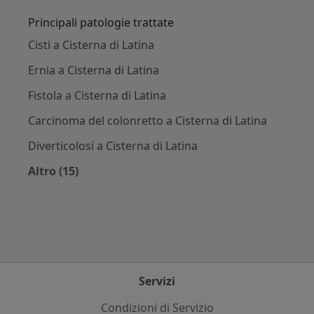
Principali patologie trattate
Cisti a Cisterna di Latina
Ernia a Cisterna di Latina
Fistola a Cisterna di Latina
Carcinoma del colonretto a Cisterna di Latina
Diverticolosi a Cisterna di Latina
Altro (15)
Altro nella categoria: Principali patologie trat
Servizi
Condizioni di Servizio