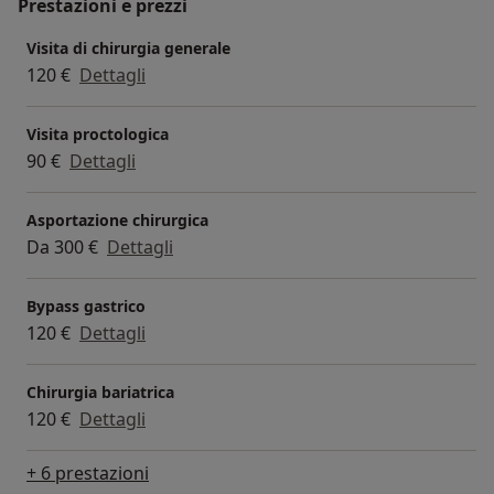
Prestazioni e prezzi
Visita di chirurgia generale
120 €
Dettagli
Visita proctologica
90 €
Dettagli
Asportazione chirurgica
Da 300 €
Dettagli
Bypass gastrico
120 €
Dettagli
Chirurgia bariatrica
120 €
Dettagli
+ 6 prestazioni