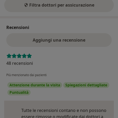
Filtra dottori per assicurazione
Recensioni
Aggiungi una recensione
48 recensioni
Più menzionato dai pazienti
Attenzione durante la visita
Spiegazioni dettagliate
Puntualità
Tutte le recensioni contano e non possono
essere rimosse o modificate dai dottori a