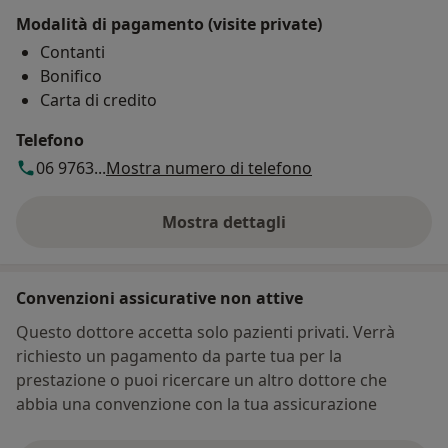
Modalità di pagamento (visite private)
Contanti
Bonifico
Carta di credito
Telefono
06 9763...
Mostra numero di telefono
Mostra dettagli
sull'indirizzo
Convenzioni assicurative non attive
Questo dottore accetta solo pazienti privati. Verrà
richiesto un pagamento da parte tua per la
prestazione o puoi ricercare un altro dottore che
abbia una convenzione con la tua assicurazione