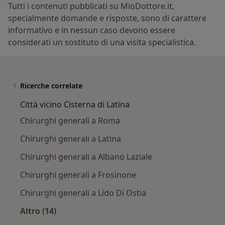
Tutti i contenuti pubblicati su MioDottore.it,
specialmente domande e risposte, sono di carattere
informativo e in nessun caso devono essere
considerati un sostituto di una visita specialistica.
Ricerche correlate
Città vicino Cisterna di Latina
Chirurghi generali a Roma
Chirurghi generali a Latina
Chirurghi generali a Albano Laziale
Chirurghi generali a Frosinone
Chirurghi generali a Lido Di Ostia
Altro (14)
Altro nella categoria: Città vicino Cisterna di L