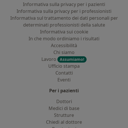
Informativa sulla privacy per i pazienti
Informativa sulla privacy per i professionisti
Informativa sul trattamento dei dati personali per
determinati professionisti della salute
Informativa sui cookie
In che modo ordiniamo i risultati
Accessibilità
Chi siamo
Lavoro
Assumiamo!
Ufficio stampa
Contatti
Eventi
Per i pazienti
Dottori
Medici di base
Strutture
Chiedi al dottore