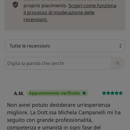
proprio piacimento.
Scopri come funziona
il processo di moderazione delle
Per saperne di più sulle opinioni
recensioni.
Cerca nelle recensioni
A.M.
Appuntamento verificato
A
Non avrei potuto desiderare un'esperienza
migliore. La Dott.ssa Michela Campanelli mi ha
seguito con grande professionalità,
competenza e umanità in ogni fase del