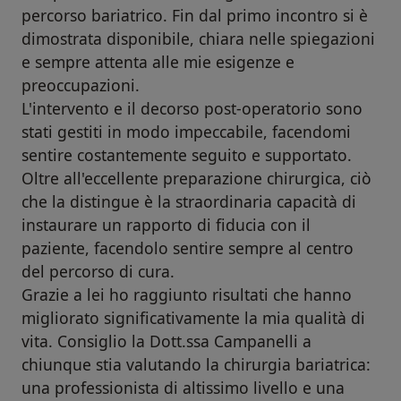
percorso bariatrico. Fin dal primo incontro si è
dimostrata disponibile, chiara nelle spiegazioni
e sempre attenta alle mie esigenze e
preoccupazioni.
L'intervento e il decorso post-operatorio sono
stati gestiti in modo impeccabile, facendomi
sentire costantemente seguito e supportato.
Oltre all'eccellente preparazione chirurgica, ciò
che la distingue è la straordinaria capacità di
instaurare un rapporto di fiducia con il
paziente, facendolo sentire sempre al centro
del percorso di cura.
Grazie a lei ho raggiunto risultati che hanno
migliorato significativamente la mia qualità di
vita. Consiglio la Dott.ssa Campanelli a
chiunque stia valutando la chirurgia bariatrica:
una professionista di altissimo livello e una