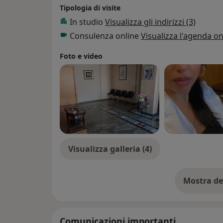
Tipologia di visite
In studio
Visualizza gli indirizzi (3)
Consulenza online
Visualizza l'agenda on
Foto e video
Visualizza galleria (4)
Mostra de
su
Comunicazioni importanti