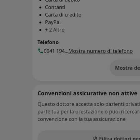
Contanti
Carta di credito
PayPal
+ 2 Altro
Telefono
0941 194...
Mostra numero di telefono
Mostra de
su
Convenzioni assicurative non attive
Questo dottore accetta solo pazienti priva
parte tua per la prestazione o puoi ricerca
convenzione con la tua assicurazione
Filtra dottori p