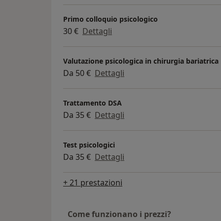
Primo colloquio psicologico
30 €
Dettagli
Valutazione psicologica in chirurgia bariatrica
Da 50 €
Dettagli
Trattamento DSA
Da 35 €
Dettagli
Test psicologici
Da 35 €
Dettagli
+ 21 prestazioni
Come funzionano i prezzi?