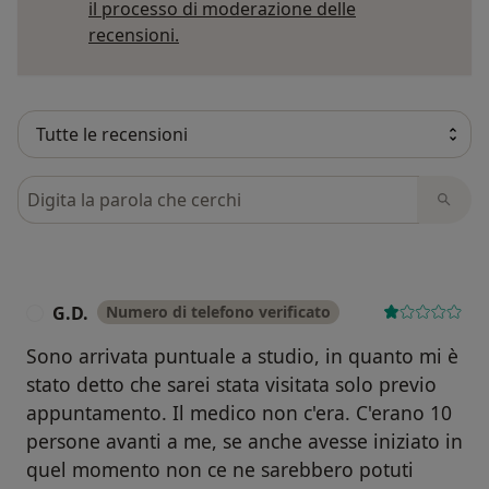
il processo di moderazione delle
Per saperne di più sulle opinioni
recensioni.
Cerca nelle recensioni
G.D.
Numero di telefono verificato
G
Sono arrivata puntuale a studio, in quanto mi è
stato detto che sarei stata visitata solo previo
appuntamento. Il medico non c'era. C'erano 10
persone avanti a me, se anche avesse iniziato in
quel momento non ce ne sarebbero potuti