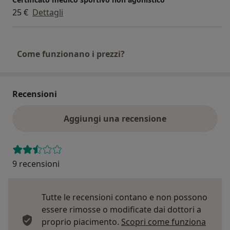
25 €
Dettagli
Come funzionano i prezzi?
Recensioni
Aggiungi una recensione
9 recensioni
Tutte le recensioni contano e non possono
essere rimosse o modificate dai dottori a
proprio piacimento.
Scopri come funziona