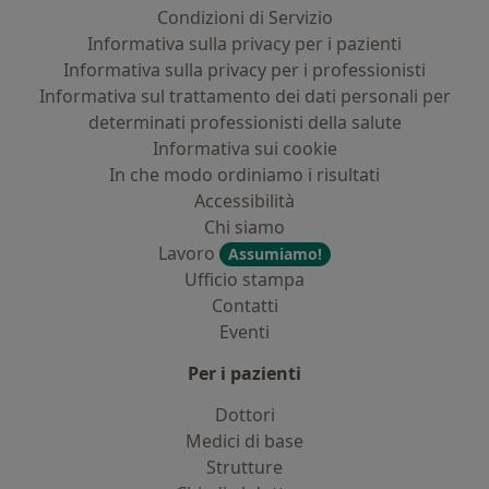
Condizioni di Servizio
Informativa sulla privacy per i pazienti
Informativa sulla privacy per i professionisti
Informativa sul trattamento dei dati personali per
determinati professionisti della salute
Informativa sui cookie
In che modo ordiniamo i risultati
Accessibilità
Chi siamo
Lavoro
Assumiamo!
Ufficio stampa
Contatti
Eventi
Per i pazienti
Dottori
Medici di base
Strutture