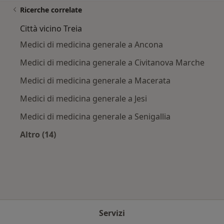
Ricerche correlate
Città vicino Treia
Medici di medicina generale a Ancona
Medici di medicina generale a Civitanova Marche
Medici di medicina generale a Macerata
Medici di medicina generale a Jesi
Medici di medicina generale a Senigallia
Altro (14)
Altro nella categoria: Città vicino Treia
Servizi