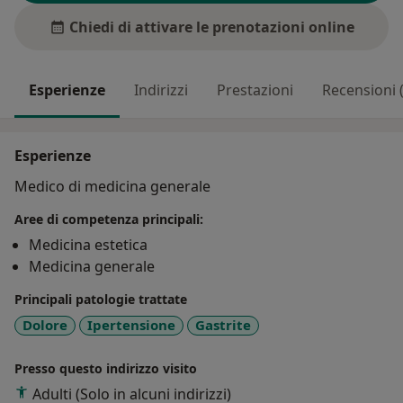
Chiedi di attivare le prenotazioni online
Esperienze
Indirizzi
Prestazioni
Recensioni (
Esperienze
Medico di medicina generale
Aree di competenza principali:
Medicina estetica
Medicina generale
Principali patologie trattate
Dolore
Ipertensione
Gastrite
Presso questo indirizzo visito
Adulti (Solo in alcuni indirizzi)