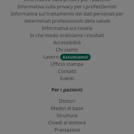
Informativa sulla privacy per i professionisti
Informativa sul trattamento dei dati personali per
determinati professionisti della salute
Informativa sui cookie
In che modo ordiniamo i risultati
Accessibilità
Chi siamo
Lavoro
Assumiamo!
Ufficio stampa
Contatti
Eventi
Per i pazienti
Dottori
Medici di base
Strutture
Chiedi al dottore
Prestazioni