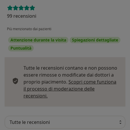
99 recensioni
Più menzionato dai pazienti
Attenzione durante la visita
Spiegazioni dettagliate
Puntualità
Tutte le recensioni contano e non possono
essere rimosse o modificate dai dottori a
proprio piacimento.
Scopri come funziona
il processo di moderazione delle
Per saperne di più sulle opinioni
recensioni.