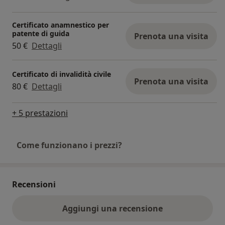
Certificato anamnestico per
patente di guida
Prenota una visita
50 €
Dettagli
Certificato di invalidità civile
Prenota una visita
80 €
Dettagli
+ 5 prestazioni
Come funzionano i prezzi?
Recensioni
Aggiungi una recensione