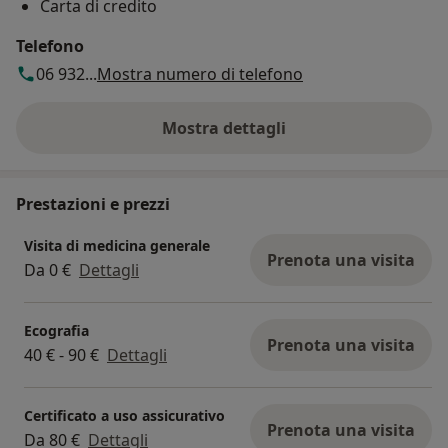
Carta di credito
Telefono
06 932...
Mostra numero di telefono
Mostra dettagli
sull'indirizzo
Prestazioni e prezzi
Visita di medicina generale
Prenota una visita
Da 0 €
Dettagli
Ecografia
Prenota una visita
40 € - 90 €
Dettagli
Certificato a uso assicurativo
Prenota una visita
Da 80 €
Dettagli