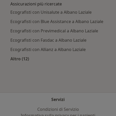
Assicurazioni più ricercate
Ecografisti con Unisalute a Albano Laziale
Ecografisti con Blue Assistance a Albano Laziale
Ecografisti con Previmedical a Albano Laziale
Ecografisti con Fasdac a Albano Laziale
Ecografisti con Allianz a Albano Laziale
Altro (12)
Altro nella categoria: Assicurazioni più ricerca
Servizi
Condizioni di Servizio
Informativa sulla privacy per i pazienti