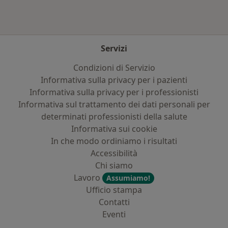
Servizi
Condizioni di Servizio
Informativa sulla privacy per i pazienti
Informativa sulla privacy per i professionisti
Informativa sul trattamento dei dati personali per
determinati professionisti della salute
Informativa sui cookie
In che modo ordiniamo i risultati
Accessibilità
Chi siamo
Lavoro
Assumiamo!
Ufficio stampa
Contatti
Eventi