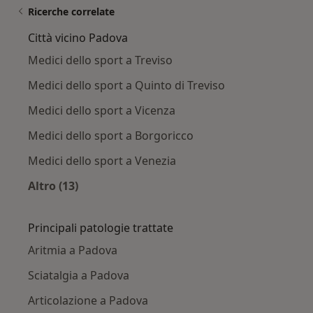
Ricerche correlate
Città vicino Padova
Medici dello sport a Treviso
Medici dello sport a Quinto di Treviso
Medici dello sport a Vicenza
Medici dello sport a Borgoricco
Medici dello sport a Venezia
Altro (13)
Altro nella categoria: Città vicino Padova
Principali patologie trattate
Aritmia a Padova
Sciatalgia a Padova
Articolazione a Padova