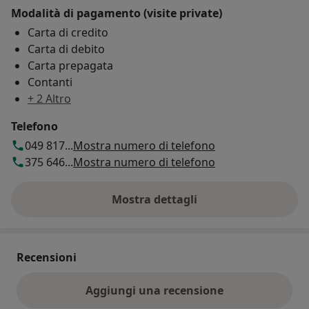
Modalità di pagamento (visite private)
Carta di credito
Carta di debito
Carta prepagata
Contanti
+ 2 Altro
Telefono
049 817...
Mostra numero di telefono
375 646...
Mostra numero di telefono
Mostra dettagli
sull'indirizzo
Recensioni
Aggiungi una recensione