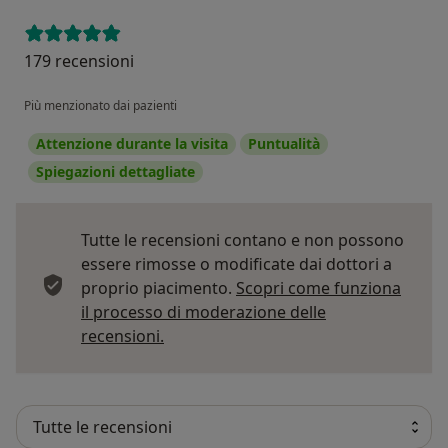
179 recensioni
Più menzionato dai pazienti
Attenzione durante la visita
Puntualità
Spiegazioni dettagliate
Tutte le recensioni contano e non possono
essere rimosse o modificate dai dottori a
proprio piacimento.
Scopri come funziona
il processo di moderazione delle
Per saperne di più sulle opinioni
recensioni.