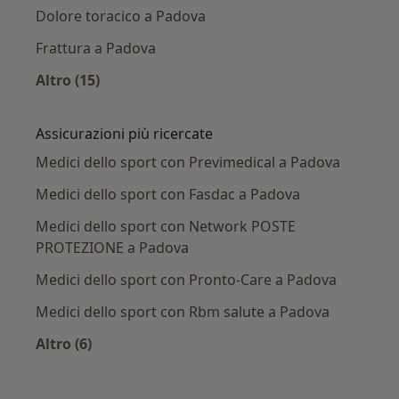
Dolore toracico a Padova
Frattura a Padova
Altro (15)
Altro nella categoria: Principali patologie trat
Assicurazioni più ricercate
Medici dello sport con Previmedical a Padova
Medici dello sport con Fasdac a Padova
Medici dello sport con Network POSTE
PROTEZIONE a Padova
Medici dello sport con Pronto-Care a Padova
Medici dello sport con Rbm salute a Padova
Altro (6)
Altro nella categoria: Assicurazioni più ricercat