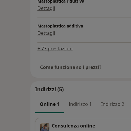
Mastoplastica riduttiva
Dettagli
Mastoplastica additiva
Dettagli
+ 77 prestazioni
Come funzionano i prezzi?
Indirizzi (5)
Online 1
Indirizzo 1
Indirizzo 2
Consulenza online