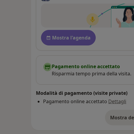
Disponibilità
Mostra l'agenda
Pagamento online accettato
Risparmia tempo prima della visita.
Modalità di pagamento (visite private)
Pagamento online accettato
Dettagli
Mostra de
su