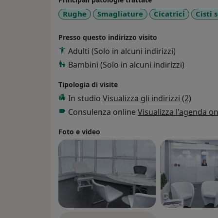
Rughe
Smagliature
Cicatrici
Cisti 
Presso questo indirizzo visito
Adulti (Solo in alcuni indirizzi)
Bambini (Solo in alcuni indirizzi)
Tipologia di visite
In studio
Visualizza gli indirizzi (2)
Consulenza online
Visualizza l'agenda on
Foto e video