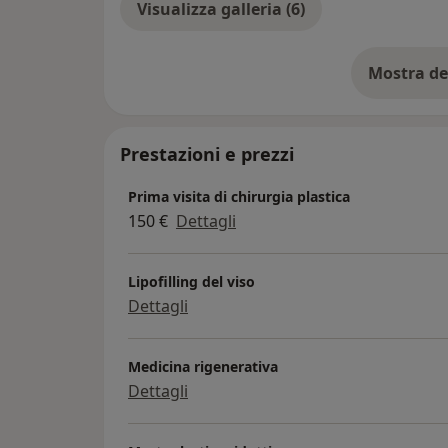
Visualizza galleria (6)
Mostra de
su
Prestazioni e prezzi
Prima visita di chirurgia plastica
150 €
Dettagli
Lipofilling del viso
Dettagli
Medicina rigenerativa
Dettagli