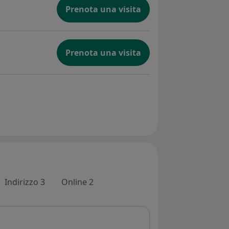
Prenota una visita
Prenota una visita
Indirizzo 3
Online 2