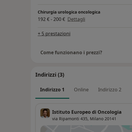
Chirurgia urologica oncologica
192 € - 200 €
Dettagli
+ 5 prestazioni
Come funzionano i prezzi?
Indirizzi (3)
Indirizzo 1
Online
Indirizzo 2
Istituto Europeo di Oncologia
via Ripamonti 435,
Milano
20141