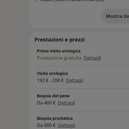
Mostra de
su
Prestazioni e prezzi
Prima visita urologica
Prestazione gratuita
Dettagli
Visita urologica
192 € - 200 €
Dettagli
Biopsia del pene
Da 400 €
Dettagli
Biopsia prostatica
Da 600 €
Dettagli