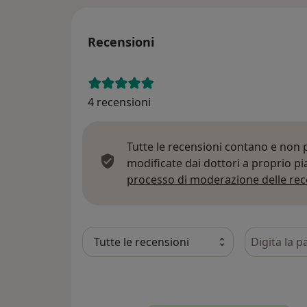
Recensioni
4 recensioni
Tutte le recensioni contano e non
modificate dai dottori a proprio p
processo di moderazione delle rec
Cerca nelle