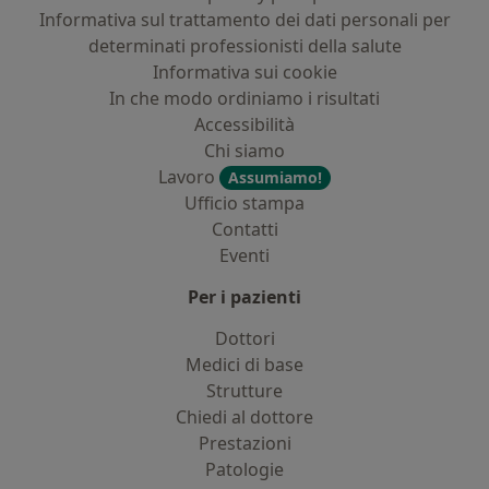
Informativa sul trattamento dei dati personali per
determinati professionisti della salute
Informativa sui cookie
In che modo ordiniamo i risultati
Accessibilità
Chi siamo
Lavoro
Assumiamo!
Ufficio stampa
Contatti
Eventi
Per i pazienti
Dottori
Medici di base
Strutture
Chiedi al dottore
Prestazioni
Patologie