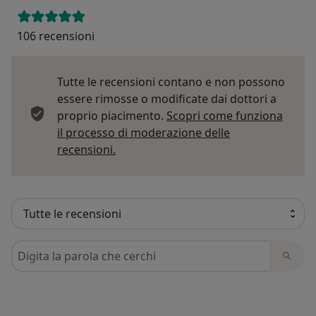
106 recensioni
Tutte le recensioni contano e non possono
essere rimosse o modificate dai dottori a
proprio piacimento.
Scopri come funziona
il processo di moderazione delle
Per saperne di più sulle opinioni
recensioni.
Cerca nelle recensioni