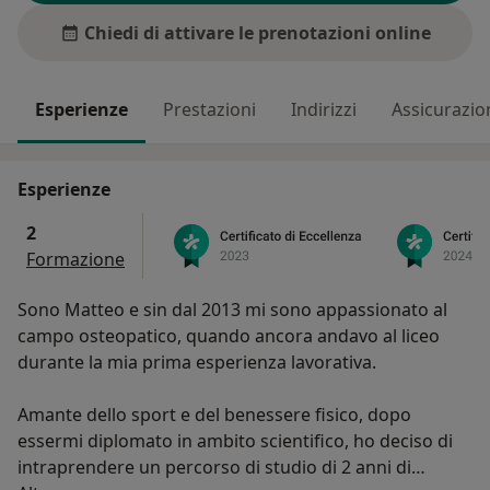
Chiedi di attivare le prenotazioni online
Esperienze
Prestazioni
Indirizzi
Assicurazio
Esperienze
2
Formazione
Sono Matteo e sin dal 2013 mi sono appassionato al
campo osteopatico, quando ancora andavo al liceo
durante la mia prima esperienza lavorativa.
Amante dello sport e del benessere fisico, dopo
essermi diplomato in ambito scientifico, ho deciso di
intraprendere un percorso di studio di 2 anni di