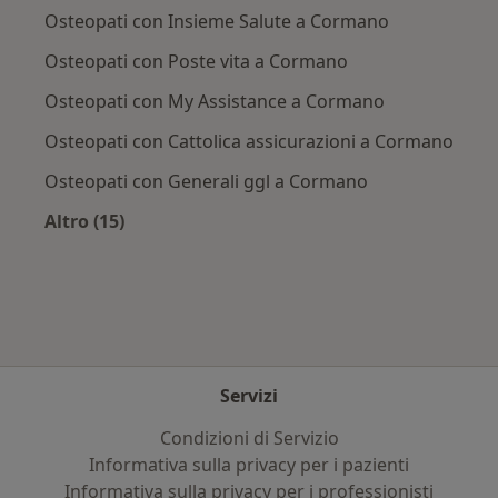
Osteopati con Insieme Salute a Cormano
Osteopati con Poste vita a Cormano
Osteopati con My Assistance a Cormano
Osteopati con Cattolica assicurazioni a Cormano
Osteopati con Generali ggl a Cormano
Altro (15)
Altro nella categoria: Assicurazioni più ricerca
Servizi
Condizioni di Servizio
Informativa sulla privacy per i pazienti
Informativa sulla privacy per i professionisti