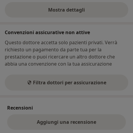
Mostra dettagli
sull'indirizzo
Convenzioni assicurative non attive
Questo dottore accetta solo pazienti privati. Verrà
richiesto un pagamento da parte tua per la
prestazione o puoi ricercare un altro dottore che
abbia una convenzione con la tua assicurazione
Filtra dottori per assicurazione
Recensioni
Aggiungi una recensione