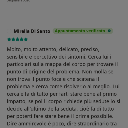
Segnala abuso
Mirella Di Santo
Appuntamento verificato
M
Molto, molto attento, delicato, preciso,
sensibile e percettivo dei sintomi. Cerca lui i
particolari sulla mappa del corpo per trovare il
punto di origine del problema. Non molla se
non trova il punto focale che scatena il
problema e cerca come risolverlo al meglio. Lui
cerca e fa di tutto per farti stare bene al primo
impatto, se poi il corpo richiede più sedute lo si
decide all'ultimo della seduta, cioè fa di tutto
per poterti fare stare bene il prima possibile.
Dire ammirevole è poco, dire straordinario tra