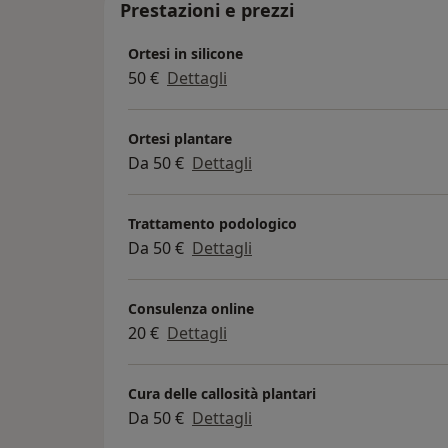
Prestazioni e prezzi
Ortesi in silicone
50 €
Dettagli
Ortesi plantare
Da 50 €
Dettagli
Trattamento podologico
Da 50 €
Dettagli
Consulenza online
20 €
Dettagli
Cura delle callosità plantari
Da 50 €
Dettagli