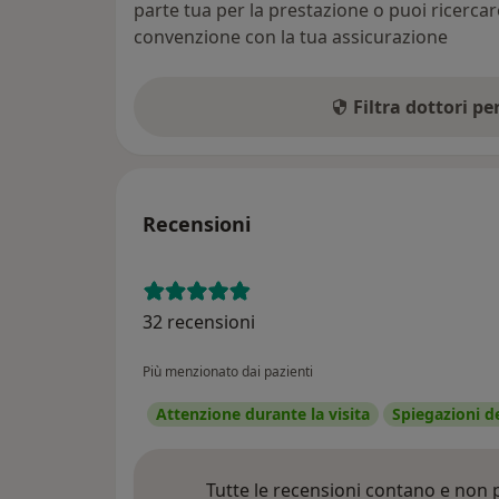
parte tua per la prestazione o puoi ricerca
convenzione con la tua assicurazione
Filtra dottori p
Recensioni
32 recensioni
Più menzionato dai pazienti
Attenzione durante la visita
Spiegazioni d
Tutte le recensioni contano e non