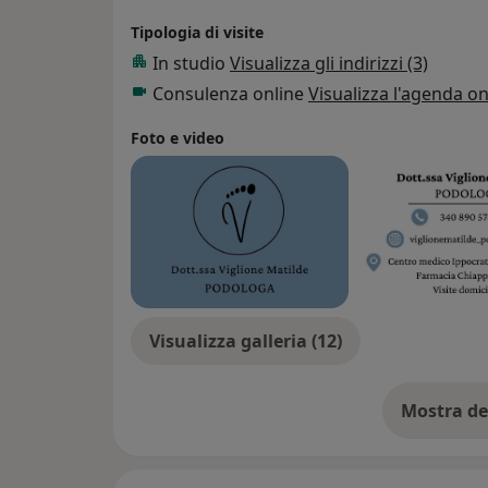
Tipologia di visite
In studio
Visualizza gli indirizzi (3)
Consulenza online
Visualizza l'agenda on
Foto e video
Visualizza galleria (12)
Mostra de
su