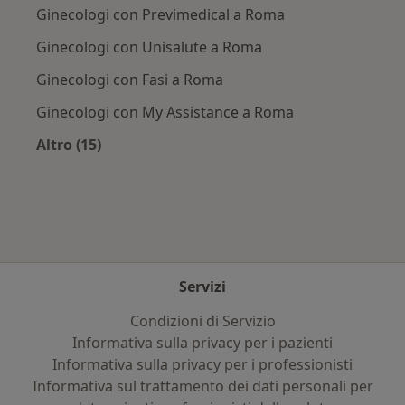
Ginecologi con Previmedical a Roma
Ginecologi con Unisalute a Roma
Ginecologi con Fasi a Roma
Ginecologi con My Assistance a Roma
Altro (15)
Altro nella categoria: Assicurazioni più ricerca
Servizi
Condizioni di Servizio
Informativa sulla privacy per i pazienti
Informativa sulla privacy per i professionisti
Informativa sul trattamento dei dati personali per