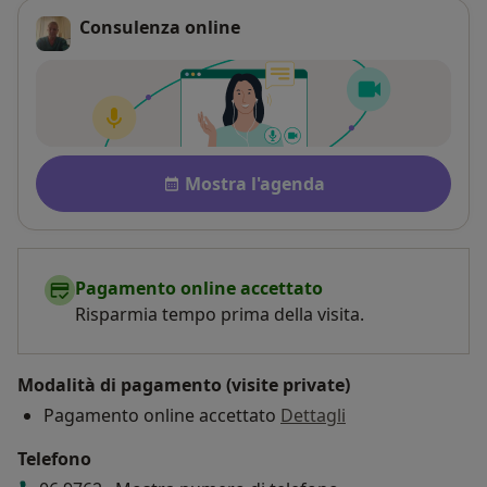
Consulenza online
Disponibilità
Mostra l'agenda
Pagamento online accettato
Risparmia tempo prima della visita.
Modalità di pagamento (visite private)
Pagamento online accettato
Dettagli
Telefono