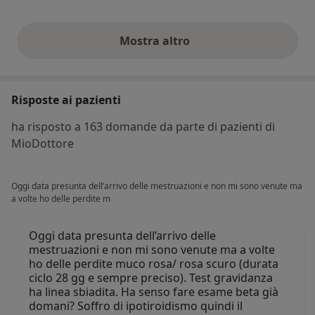
Mostra altro
opinioni di cui sopra
Risposte ai pazienti
ha risposto a 163 domande da parte di pazienti di
MioDottore
Oggi data presunta dell’arrivo delle mestruazioni e non mi sono venute ma
a volte ho delle perdite m
Oggi data presunta dell’arrivo delle
mestruazioni e non mi sono venute ma a volte
ho delle perdite muco rosa/ rosa scuro (durata
ciclo 28 gg e sempre preciso). Test gravidanza
ha linea sbiadita. Ha senso fare esame beta già
domani? Soffro di ipotiroidismo quindi il