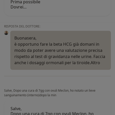
Prima possibile
Dovrei…
RISPOSTA DEL DOTTORE:
Buonasera,
è opportuno fare la beta HCG già domani in
modo da poter avere una valutazione precisa
rispetto al test di gravidanza nelle urine. Faccia
anche i dosaggi ormonali per la tiroide.
Altro
Salve, Dopo una cura di 7gg con ovuli Meclon, ho notato un lieve
sanguinamento (interno)dopo la min
Salve,
Dopo una cura di 7gg con ovuli Meclon, ho