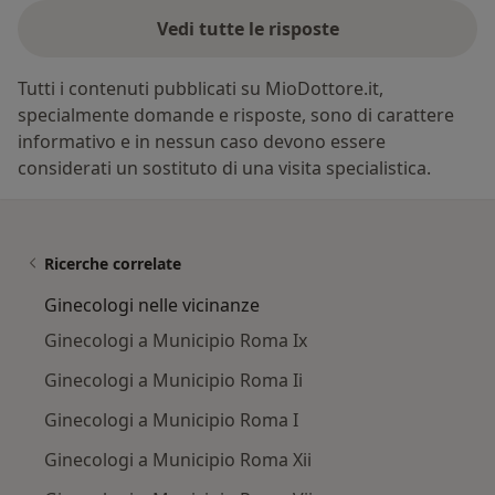
Vedi tutte le risposte
Tutti i contenuti pubblicati su MioDottore.it,
specialmente domande e risposte, sono di carattere
informativo e in nessun caso devono essere
considerati un sostituto di una visita specialistica.
Ricerche correlate
Ginecologi nelle vicinanze
Ginecologi a Municipio Roma Ix
Ginecologi a Municipio Roma Ii
Ginecologi a Municipio Roma I
Ginecologi a Municipio Roma Xii