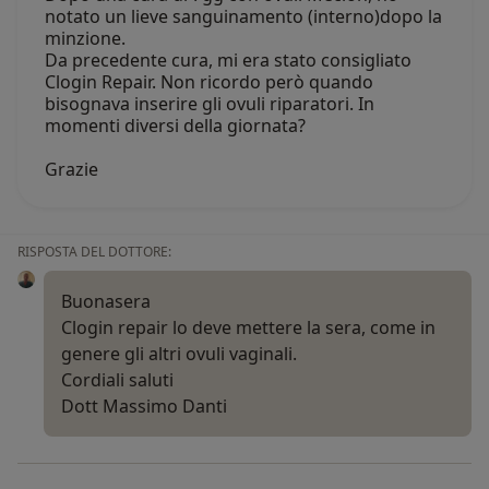
notato un lieve sanguinamento (interno)dopo la
minzione.
Da precedente cura, mi era stato consigliato
Clogin Repair. Non ricordo però quando
bisognava inserire gli ovuli riparatori. In
momenti diversi della giornata?
Grazie
RISPOSTA DEL DOTTORE:
Buonasera
Clogin repair lo deve mettere la sera, come in
genere gli altri ovuli vaginali.
Cordiali saluti
Dott Massimo Danti