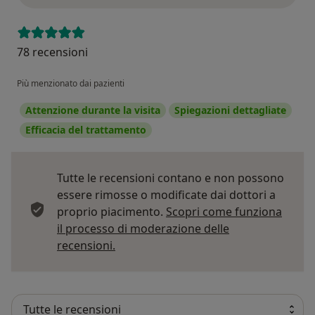
78 recensioni
Più menzionato dai pazienti
Attenzione durante la visita
Spiegazioni dettagliate
Efficacia del trattamento
Tutte le recensioni contano e non possono
essere rimosse o modificate dai dottori a
proprio piacimento.
Scopri come funziona
il processo di moderazione delle
Per saperne di più sulle opinioni
recensioni.