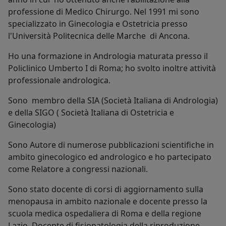
professione di Medico Chirurgo. Nel 1991 mi sono
specializzato in Ginecologia e Ostetricia presso
l'Università Politecnica delle Marche di Ancona.
Ho una formazione in Andrologia maturata presso il
Policlinico Umberto I di Roma; ho svolto inoltre attività
professionale andrologica.
Sono membro della SIA (Società Italiana di Andrologia)
e della SIGO ( Società Italiana di Ostetricia e
Ginecologia)
Sono Autore di numerose pubblicazioni scientifiche in
ambito ginecologico ed andrologico e ho partecipato
come Relatore a congressi nazionali.
Sono stato docente di corsi di aggiornamento sulla
menopausa in ambito nazionale e docente presso la
scuola medica ospedaliera di Roma e della regione
Lazio. Docente di fisiopatologia della riproduzione