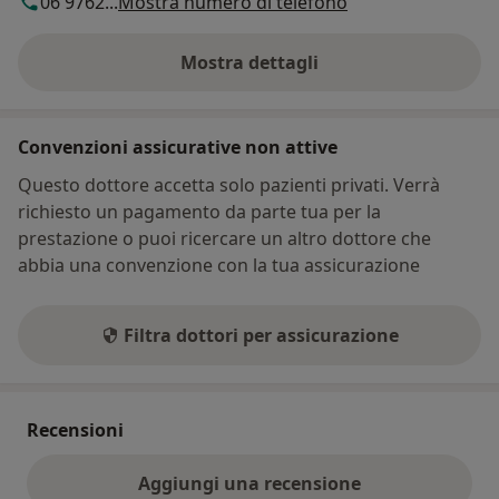
06 9762...
Mostra numero di telefono
Mostra dettagli
sull'indirizzo
Convenzioni assicurative non attive
Questo dottore accetta solo pazienti privati. Verrà
richiesto un pagamento da parte tua per la
prestazione o puoi ricercare un altro dottore che
abbia una convenzione con la tua assicurazione
Filtra dottori per assicurazione
Recensioni
Aggiungi una recensione