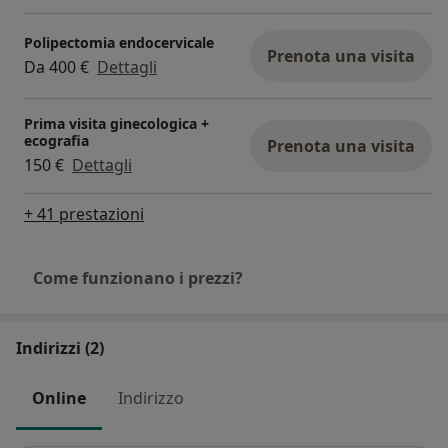
Polipectomia endocervicale
Prenota una visita
Da 400 €
Dettagli
Prima visita ginecologica +
ecografia
Prenota una visita
150 €
Dettagli
+ 41 prestazioni
Come funzionano i prezzi?
Indirizzi (2)
Online
Indirizzo