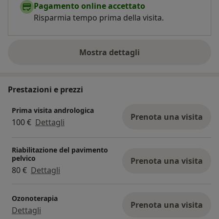
Pagamento online accettato
Risparmia tempo prima della visita.
Mostra dettagli
sull'esperienza
Prestazioni e prezzi
Prima visita andrologica
Prenota una visita
100 €
Dettagli
Riabilitazione del pavimento
pelvico
Prenota una visita
80 €
Dettagli
Ozonoterapia
Prenota una visita
Dettagli