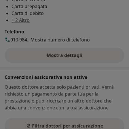
Carta prepagata
Carta di debito
+ 2 Altro
Telefono
010 984...
Mostra numero di telefono
Mostra dettagli
sull'indirizzo
Convenzioni assicurative non attive
Questo dottore accetta solo pazienti privati. Verrà
richiesto un pagamento da parte tua per la
prestazione o puoi ricercare un altro dottore che
abbia una convenzione con la tua assicurazione
Filtra dottori per assicurazione