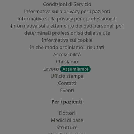
Condizioni di Servizio
Informativa sulla privacy per i pazienti
Informativa sulla privacy per i professionisti
Informativa sul trattamento dei dati personali per
determinati professionisti della salute
Informativa sui cookie
In che modo ordiniamo i risultati
Accessibilità
Chi siamo
Lavoro
Assumiamo!
Ufficio stampa
Contatti
Eventi
Per i pazienti
Dottori
Medici di base
Strutture