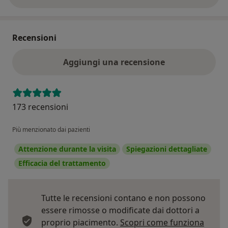
Recensioni
Aggiungi una recensione
173 recensioni
Più menzionato dai pazienti
Attenzione durante la visita
Spiegazioni dettagliate
Efficacia del trattamento
Tutte le recensioni contano e non possono
essere rimosse o modificate dai dottori a
proprio piacimento.
Scopri come funziona