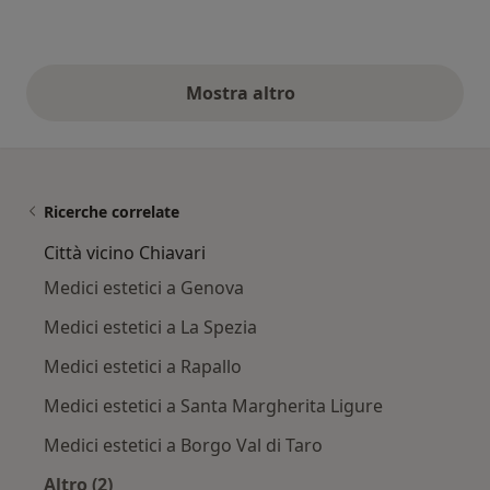
Mostra altro
opinioni di cui sopra
Ricerche correlate
Città vicino Chiavari
Medici estetici a Genova
Medici estetici a La Spezia
Medici estetici a Rapallo
Medici estetici a Santa Margherita Ligure
Medici estetici a Borgo Val di Taro
Altro (2)