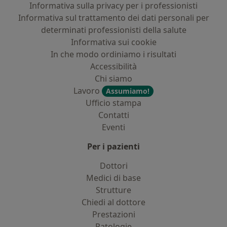
Informativa sulla privacy per i professionisti
Informativa sul trattamento dei dati personali per
determinati professionisti della salute
Informativa sui cookie
In che modo ordiniamo i risultati
Accessibilità
Chi siamo
Lavoro
Assumiamo!
Ufficio stampa
Contatti
Eventi
Per i pazienti
Dottori
Medici di base
Strutture
Chiedi al dottore
Prestazioni
Patologie