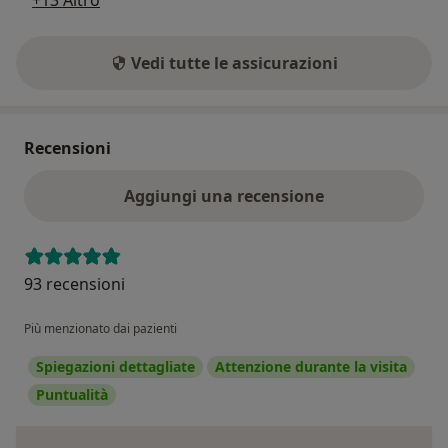
Vedi tutte le assicurazioni
Recensioni
Aggiungi una recensione
93 recensioni
Più menzionato dai pazienti
Spiegazioni dettagliate
Attenzione durante la visita
Puntualità