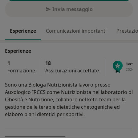
Invia messaggio
Esperienze
Comunicazioni importanti
Prestazio
Esperienze
1
18
Formazione
Assicurazioni accettate
Sono una Biologa Nutrizionista lavoro presso
Auxologico IRCCS come Nutrizionista nel laboratorio di
Obesità e Nutrizione, collaboro nel keto-team per la
gestione delle terapie dietetiche chetogeniche ed
elaboro piani dietetici per sportivi.
___________________________________________________________
____________________________