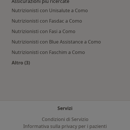
Assicurazioni più ricercate
Nutrizionisti con Unisalute a Como
Nutrizionisti con Fasdac a Como
Nutrizionisti con Fasi a Como
Nutrizionisti con Blue Assistance a Como
Nutrizionisti con Faschim a Como
Altro (3)
Altro nella categoria: Assicurazioni più ricercat
Servizi
Condizioni di Servizio
Informativa sulla privacy per i pazienti