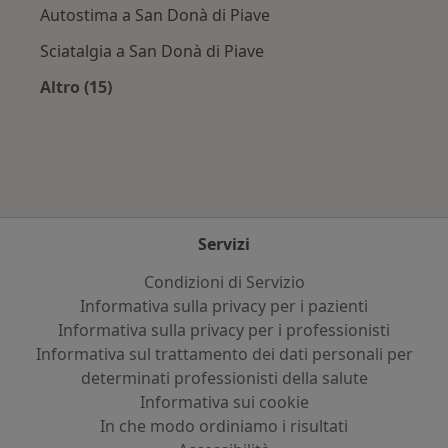
Autostima a San Donà di Piave
Sciatalgia a San Donà di Piave
Altro (15)
Altro nella categoria: Principali patologie trat
Servizi
Condizioni di Servizio
Informativa sulla privacy per i pazienti
Informativa sulla privacy per i professionisti
Informativa sul trattamento dei dati personali per
determinati professionisti della salute
Informativa sui cookie
In che modo ordiniamo i risultati