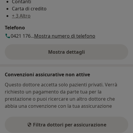
Contanti
Carta di credito
+ 3 Altro
Telefono
0421 176...
Mostra numero di telefono
Mostra dettagli
sull'indirizzo
Convenzioni assicurative non attive
Questo dottore accetta solo pazienti privati. Verrà
richiesto un pagamento da parte tua per la
prestazione o puoi ricercare un altro dottore che
abbia una convenzione con la tua assicurazione
Filtra dottori per assicurazione