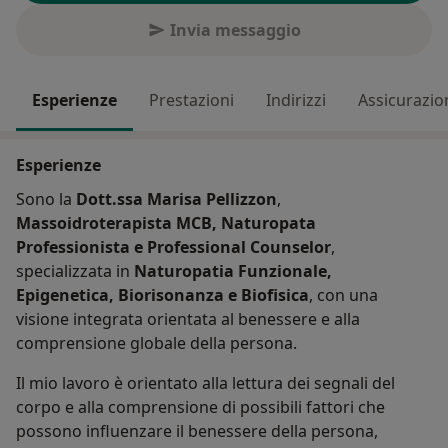
Invia messaggio
Esperienze
Prestazioni
Indirizzi
Assicurazio
Esperienze
Sono la
Dott.ssa Marisa Pellizzon
,
Massoidroterapista MCB, Naturopata
Professionista e Professional Counselor
,
specializzata in
Naturopatia Funzionale,
Epigenetica, Biorisonanza e Biofisica
, con una
visione integrata orientata al benessere e alla
comprensione globale della persona.
Il mio lavoro è orientato alla lettura dei segnali del
corpo e alla comprensione di possibili fattori che
possono influenzare il benessere della persona,