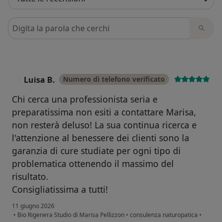
Cerca nelle recensioni
Luisa B.
Numero di telefono verificato
L
Chi cerca una professionista seria e
preparatissima non esiti a contattare Marisa,
non resterà deluso! La sua continua ricerca e
l'attenzione al benessere dei clienti sono la
garanzia di cure studiate per ogni tipo di
problematica ottenendo il massimo del
risultato.
Consigliatissima a tutti!
11 giugno 2026
•
Bio Rigenera Studio di Marisa Pellizzon
•
consulenza naturopatica
•