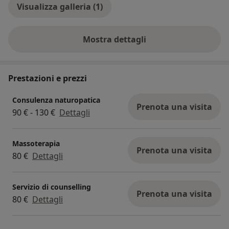
Visualizza galleria (1)
Mostra dettagli
sull'esperienza
Prestazioni e prezzi
Consulenza naturopatica
Prenota una visita
90 € - 130 €
Dettagli
Massoterapia
Prenota una visita
80 €
Dettagli
Servizio di counselling
Prenota una visita
80 €
Dettagli