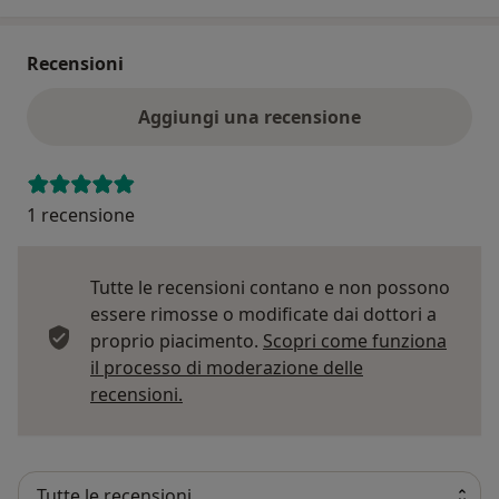
Recensioni
Aggiungi una recensione
1 recensione
Tutte le recensioni contano e non possono
essere rimosse o modificate dai dottori a
proprio piacimento.
Scopri come funziona
il processo di moderazione delle
Per saperne di più sulle opinioni
recensioni.