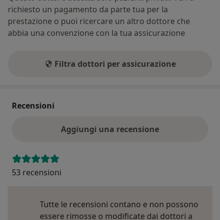
richiesto un pagamento da parte tua per la
prestazione o puoi ricercare un altro dottore che
abbia una convenzione con la tua assicurazione
Filtra dottori per assicurazione
Recensioni
Aggiungi una recensione
53 recensioni
Tutte le recensioni contano e non possono
essere rimosse o modificate dai dottori a