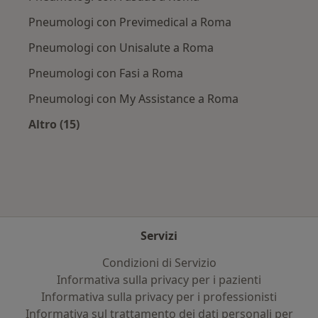
Pneumologi con Previmedical a Roma
Pneumologi con Unisalute a Roma
Pneumologi con Fasi a Roma
Pneumologi con My Assistance a Roma
Altro (15)
Altro nella categoria: Assicurazioni più ricerca
Servizi
Condizioni di Servizio
Informativa sulla privacy per i pazienti
Informativa sulla privacy per i professionisti
Informativa sul trattamento dei dati personali per