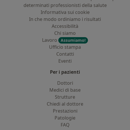
determinati professionisti della salute
Informativa sui cookie
In che modo ordiniamo i risultati
Accessibilità
Chi siamo
Lavoro
Assumiamo!
Ufficio stampa
Contatti
Eventi
Per i pazienti
Dottori
Medici di base
Strutture
Chiedi al dottore
Prestazioni
Patologie
FAQ