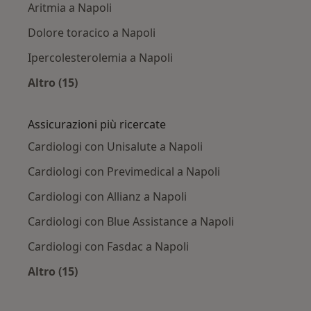
Aritmia a Napoli
Dolore toracico a Napoli
Ipercolesterolemia a Napoli
Altro (15)
Altro nella categoria: Principali patologie trat
Assicurazioni più ricercate
Cardiologi con Unisalute a Napoli
Cardiologi con Previmedical a Napoli
Cardiologi con Allianz a Napoli
Cardiologi con Blue Assistance a Napoli
Cardiologi con Fasdac a Napoli
Altro (15)
Altro nella categoria: Assicurazioni più ricerca