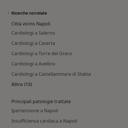
Ricerche correlate
Città vicino Napoli
Cardiologi a Salerno
Cardiologi a Caserta
Cardiologi a Torre del Greco
Cardiologi a Avellino
Cardiologi a Castellammare di Stabia
Altro (13)
Altro nella categoria: Città vicino Napoli
Principali patologie trattate
Ipertensione a Napoli
Insufficienza cardiaca a Napoli