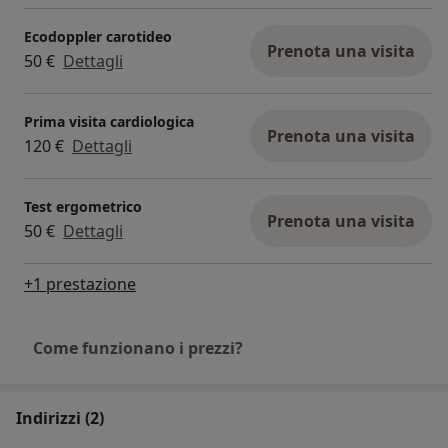
Ecodoppler carotideo
Prenota una visita
50 €
Dettagli
Prima visita cardiologica
Prenota una visita
120 €
Dettagli
Test ergometrico
Prenota una visita
50 €
Dettagli
+1 prestazione
Come funzionano i prezzi?
Indirizzi (2)