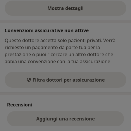
Mostra dettagli
sull'indirizzo
Convenzioni assicurative non attive
Questo dottore accetta solo pazienti privati. Verrà
richiesto un pagamento da parte tua per la
prestazione o puoi ricercare un altro dottore che
abbia una convenzione con la tua assicurazione
Filtra dottori per assicurazione
Recensioni
Aggiungi una recensione