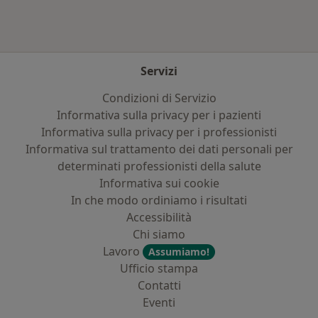
Servizi
Condizioni di Servizio
Informativa sulla privacy per i pazienti
Informativa sulla privacy per i professionisti
Informativa sul trattamento dei dati personali per
determinati professionisti della salute
Informativa sui cookie
In che modo ordiniamo i risultati
Accessibilità
Chi siamo
Lavoro
Assumiamo!
Ufficio stampa
Contatti
Eventi