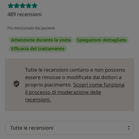
489 recensioni
Più menzionato dai pazienti
Attenzione durante la visita
Spiegazioni dettagliate
Efficacia del trattamento
Tutte le recensioni contano e non possono
essere rimosse o modificate dai dottori a
proprio piacimento.
Scopri come funziona
il processo di moderazione delle
Per saperne di più sulle opinioni
recensioni.