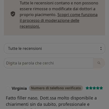
Tutte le recensioni contano e non possono
essere rimosse o modificate dai dottori a
proprio piacimento.
Scopri come funziona
il processo di moderazione delle
Per saperne di più sulle opinioni
recensioni.
Cerca nelle recensioni
Virginia
Numero di telefono verificato
V
Fatto filler naso, Dott.ssa molto disponibile a
chiarimenti sin da subito, professionale e