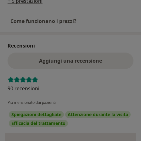
+ 5 prestazioni
Come funzionano i prezzi?
Recensioni
Aggiungi una recensione
90 recensioni
Più menzionato dai pazienti
Spiegazioni dettagliate
Attenzione durante la visita
Efficacia del trattamento