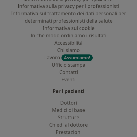
Informativa sulla privacy per i professionisti
Informativa sul trattamento dei dati personali per
determinati professionisti della salute
Informativa sui cookie
In che modo ordiniamo i risultati
Accessibilità
Chi siamo
Lavoro
Assumiamo!
Ufficio stampa
Contatti
Eventi
Per i pazienti
Dottori
Medici di base
Strutture
Chiedi al dottore
Prestazioni