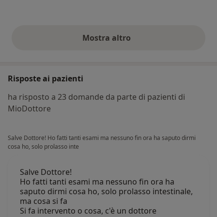
Mostra altro
opinioni di cui sopra
Risposte ai pazienti
ha risposto a 23 domande da parte di pazienti di
MioDottore
Salve Dottore! Ho fatti tanti esami ma nessuno fin ora ha saputo dirmi
cosa ho, solo prolasso inte
Salve Dottore!
Ho fatti tanti esami ma nessuno fin ora ha
saputo dirmi cosa ho, solo prolasso intestinale,
ma cosa si fa
Si fa intervento o cosa, c'è un dottore