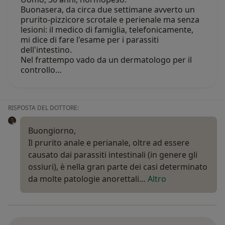
Buonasera, da circa due settimane avverto un
prurito-pizzicore scrotale e perienale ma senza
lesioni: il medico di famiglia, telefonicamente,
mi dice di fare l'esame per i parassiti
dell'intestino.
Nel frattempo vado da un dermatologo per il
controllo…
RISPOSTA DEL DOTTORE:
Buongiorno,
Il prurito anale e perianale, oltre ad essere
causato dai parassiti intestinali (in genere gli
ossiuri), è nella gran parte dei casi determinato
da molte patologie anorettali…
Altro