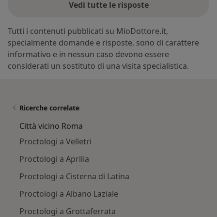
Vedi tutte le risposte
Tutti i contenuti pubblicati su MioDottore.it,
specialmente domande e risposte, sono di carattere
informativo e in nessun caso devono essere
considerati un sostituto di una visita specialistica.
Ricerche correlate
Città vicino Roma
Proctologi a Velletri
Proctologi a Aprilia
Proctologi a Cisterna di Latina
Proctologi a Albano Laziale
Proctologi a Grottaferrata