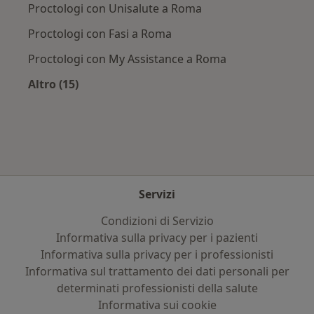
Proctologi con Unisalute a Roma
Proctologi con Fasi a Roma
Proctologi con My Assistance a Roma
Altro (15)
Altro nella categoria: Assicurazioni più ricerca
Servizi
Condizioni di Servizio
Informativa sulla privacy per i pazienti
Informativa sulla privacy per i professionisti
Informativa sul trattamento dei dati personali per
determinati professionisti della salute
Informativa sui cookie