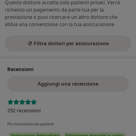
Questo dottore accetta solo pazienti privati. Verrà
richiesto un pagamento da parte tua per la
prestazione o puoi ricercare un altro dottore che
abbia una convenzione con la tua assicurazione
Filtra dottori per assicurazione
Recensioni
Aggiungi una recensione
292 recensioni
Più menzionato dai pazienti
Spiegazioni dettagliate
Attenzione durante la visita