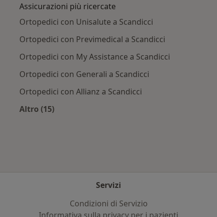
Assicurazioni più ricercate
Ortopedici con Unisalute a Scandicci
Ortopedici con Previmedical a Scandicci
Ortopedici con My Assistance a Scandicci
Ortopedici con Generali a Scandicci
Ortopedici con Allianz a Scandicci
Altro (15)
Altro nella categoria: Assicurazioni più ricerca
Servizi
Condizioni di Servizio
Informativa sulla privacy per i pazienti