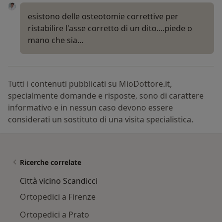
esistono delle osteotomie correttive per
ristabilire l'asse corretto di un dito....piede o
mano che sia...
Tutti i contenuti pubblicati su MioDottore.it,
specialmente domande e risposte, sono di carattere
informativo e in nessun caso devono essere
considerati un sostituto di una visita specialistica.
Ricerche correlate
Città vicino Scandicci
Ortopedici a Firenze
Ortopedici a Prato