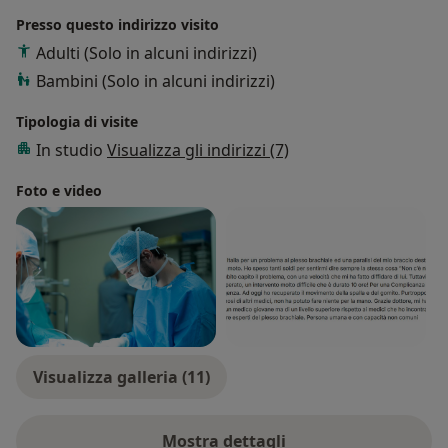
Presso questo indirizzo visito
Adulti (Solo in alcuni indirizzi)
Bambini (Solo in alcuni indirizzi)
Tipologia di visite
In studio
Visualizza gli indirizzi (7)
Foto e video
Visualizza galleria (11)
Mostra dettagli