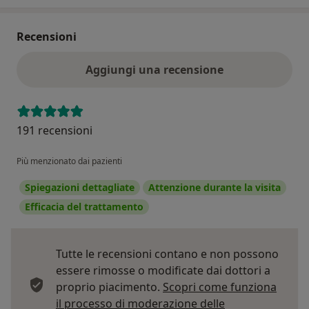
Recensioni
Aggiungi una recensione
191 recensioni
Più menzionato dai pazienti
Spiegazioni dettagliate
Attenzione durante la visita
Efficacia del trattamento
Tutte le recensioni contano e non possono
essere rimosse o modificate dai dottori a
proprio piacimento.
Scopri come funziona
il processo di moderazione delle