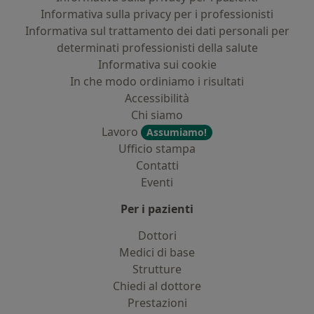
Informativa sulla privacy per i professionisti
Informativa sul trattamento dei dati personali per
determinati professionisti della salute
Informativa sui cookie
In che modo ordiniamo i risultati
Accessibilità
Chi siamo
Lavoro
Assumiamo!
Ufficio stampa
Contatti
Eventi
Per i pazienti
Dottori
Medici di base
Strutture
Chiedi al dottore
Prestazioni