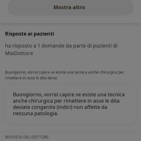
Mostra altro
opinioni di cui sopra
Risposte ai pazienti
ha risposto a 1 domande da parte di pazienti di
MioDottore
Buongiorno, vorrei capire se esiste una tecnica anche chirurgica per
rimettere in asse le dita devia
Buongiorno, vorrei capire se esiste una tecnica
anche chirurgica per rimettere in asse le dita
deviate congenite (indici) non affette da
nessuna patologia.
RISPOSTA DEL DOTTORE: