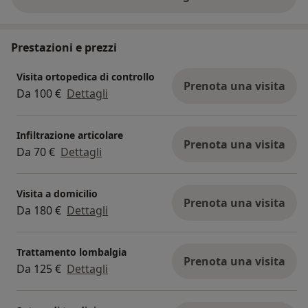
sull'esperienza
Prestazioni e prezzi
Visita ortopedica di controllo
Prenota una visita
Da 100 €
Dettagli
Infiltrazione articolare
Prenota una visita
Da 70 €
Dettagli
Visita a domicilio
Prenota una visita
Da 180 €
Dettagli
Trattamento lombalgia
Prenota una visita
Da 125 €
Dettagli