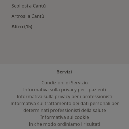
Scoliosi a Cantù
Artrosi a Cantù
Altro (15)
Altro nella categoria: Principali patologie trat
Servizi
Condizioni di Servizio
Informativa sulla privacy per i pazienti
Informativa sulla privacy per i professionisti
Informativa sul trattamento dei dati personali per
determinati professionisti della salute
Informativa sui cookie
In che modo ordiniamo i risultati