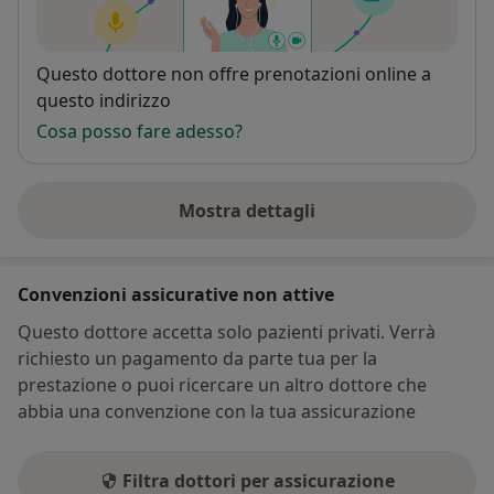
Disponibilità
Questo dottore non offre prenotazioni online a
questo indirizzo
Cosa posso fare adesso?
Mostra dettagli
sull'indirizzo
Convenzioni assicurative non attive
Questo dottore accetta solo pazienti privati. Verrà
richiesto un pagamento da parte tua per la
prestazione o puoi ricercare un altro dottore che
abbia una convenzione con la tua assicurazione
Filtra dottori per assicurazione