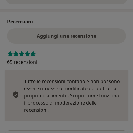
Recensioni
Aggiungi una recensione
65 recensioni
Tutte le recensioni contano e non possono
essere rimosse o modificate dai dottori a
proprio piacimento.
Scopri come funziona
il processo di moderazione delle
Per saperne di più sulle opinioni
recensioni.