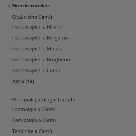
Ricerche correlate
Città vicino Cantù
Fisioterapisti a Milano
Fisioterapisti a Bergamo
Fisioterapisti a Monza
Fisioterapisti a Brugherio
Fisioterapisti a Como
Altro (14)
Altro nella categoria: Città vicino Cantù
Principali patologie trattate
Lombalgia a Cantù
Cervicalgia a Cantù
Tendinite a Cantù