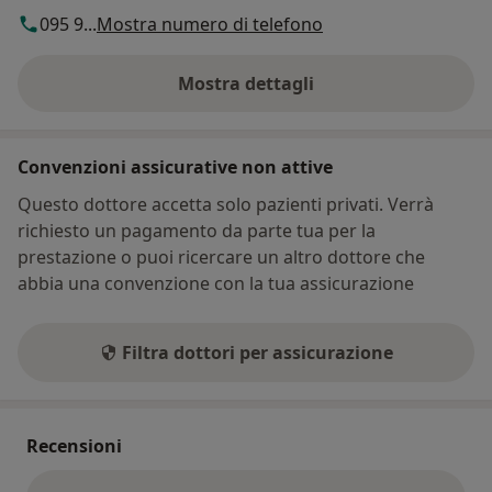
095 9...
Mostra numero di telefono
Mostra dettagli
sull'indirizzo
Convenzioni assicurative non attive
Questo dottore accetta solo pazienti privati. Verrà
richiesto un pagamento da parte tua per la
prestazione o puoi ricercare un altro dottore che
abbia una convenzione con la tua assicurazione
Filtra dottori per assicurazione
Recensioni