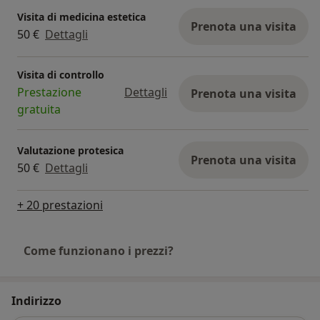
Visita di medicina estetica
Prenota una visita
50 €
Dettagli
Visita di controllo
Prestazione
Dettagli
Prenota una visita
gratuita
Valutazione protesica
Prenota una visita
50 €
Dettagli
+ 20 prestazioni
Come funzionano i prezzi?
Indirizzo