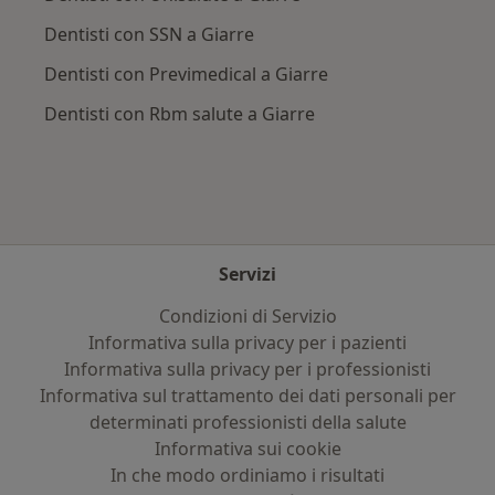
Dentisti con SSN a Giarre
Dentisti con Previmedical a Giarre
Dentisti con Rbm salute a Giarre
Servizi
Condizioni di Servizio
Informativa sulla privacy per i pazienti
Informativa sulla privacy per i professionisti
Informativa sul trattamento dei dati personali per
determinati professionisti della salute
Informativa sui cookie
In che modo ordiniamo i risultati