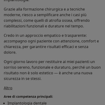
Grazie alla formazione chirurgica e a tecniche
moderne, riesco a semplificare anche i casi più
complessi, come quelli di atrofia ossea, offrendo
riabilitazioni funzionali e durature nel tempo.
Credo in un approccio empatico e trasparente:
accompagno ogni paziente con attenzione, comfort e
chiarezza, per garantire risultati efficaci e senza
dolore.
Ogni giorno lavoro per restituire ai miei pazienti un
sorriso sereno, funzionale e duraturo, perché un buon
risultato non è solo estetico — è anche una nuova
sicurezza in se stessi.
Su di me
Altro
Aree di competenza principali:
Implantologia dentale