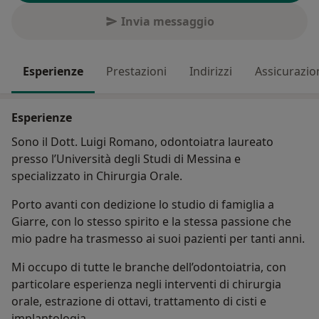
Invia messaggio
Esperienze
Prestazioni
Indirizzi
Assicurazio
Esperienze
Sono il Dott. Luigi Romano, odontoiatra laureato
presso l’Università degli Studi di Messina e
specializzato in Chirurgia Orale.
Porto avanti con dedizione lo studio di famiglia a
Giarre, con lo stesso spirito e la stessa passione che
mio padre ha trasmesso ai suoi pazienti per tanti anni.
Mi occupo di tutte le branche dell’odontoiatria, con
particolare esperienza negli interventi di chirurgia
orale, estrazione di ottavi, trattamento di cisti e
implantologia.