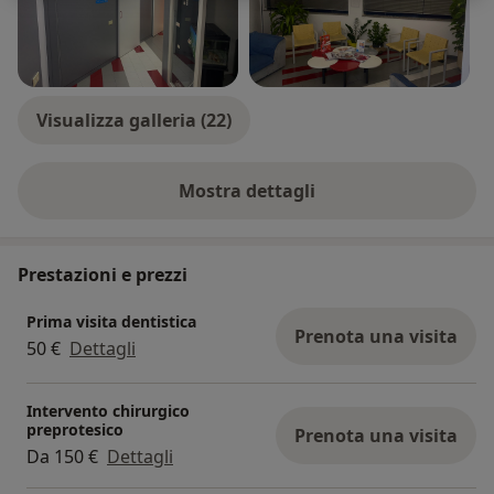
Visualizza galleria (22)
Mostra dettagli
sull'esperienza
Prestazioni e prezzi
Prima visita dentistica
Prenota una visita
50 €
Dettagli
Intervento chirurgico
preprotesico
Prenota una visita
Da 150 €
Dettagli