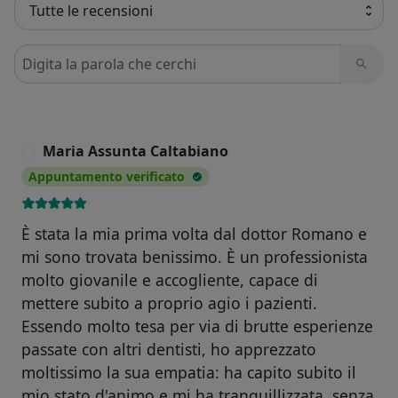
Cerca nelle recensioni
Maria Assunta Caltabiano
M
Appuntamento verificato
È stata la mia prima volta dal dottor Romano e
mi sono trovata benissimo. È un professionista
molto giovanile e accogliente, capace di
mettere subito a proprio agio i pazienti.
Essendo molto tesa per via di brutte esperienze
passate con altri dentisti, ho apprezzato
moltissimo la sua empatia: ha capito subito il
mio stato d'animo e mi ha tranquillizzata, senza