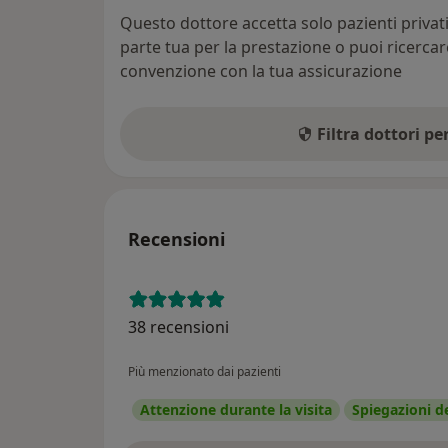
Questo dottore accetta solo pazienti priva
parte tua per la prestazione o puoi ricerca
convenzione con la tua assicurazione
Filtra dottori p
Recensioni
38 recensioni
Più menzionato dai pazienti
Attenzione durante la visita
Spiegazioni d