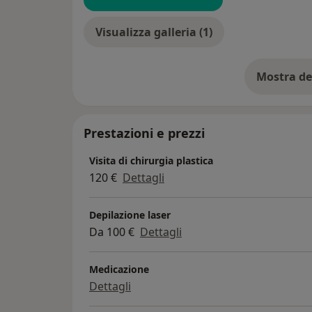
Visualizza galleria (1)
Mostra de
su
Prestazioni e prezzi
Visita di chirurgia plastica
120 €
Dettagli
Depilazione laser
Da 100 €
Dettagli
Medicazione
Dettagli