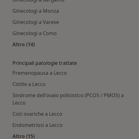
Ginecologi a Monza
Ginecologi a Varese
Ginecologi a Como
Altro (14)
Altro nella categoria: Città vicino Lecco
Principali patologie trattate
Premenopausa a Lecco
Cistite a Lecco
Sindrome dell'ovaio policistico (PCOS / PMOS) a
Lecco
Cisti ovariche a Lecco
Endometriosi a Lecco
Altro (15)