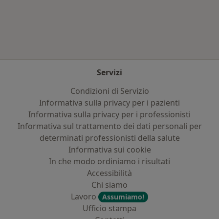
Altro nella categoria: Principali patologie trat
Servizi
Condizioni di Servizio
Informativa sulla privacy per i pazienti
Informativa sulla privacy per i professionisti
Informativa sul trattamento dei dati personali per
determinati professionisti della salute
Informativa sui cookie
In che modo ordiniamo i risultati
Accessibilità
Chi siamo
Lavoro
Assumiamo!
Ufficio stampa