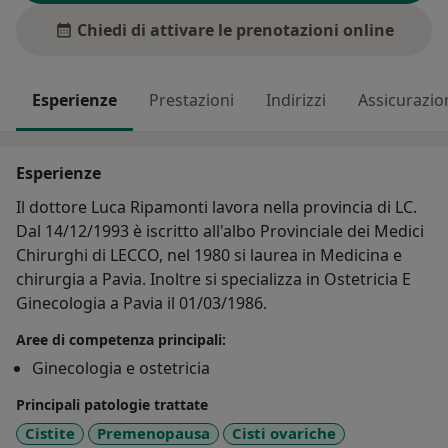
Chiedi di attivare le prenotazioni online
Esperienze
Prestazioni
Indirizzi
Assicurazio
Esperienze
Il dottore Luca Ripamonti lavora nella provincia di LC.
Dal 14/12/1993 è iscritto all'albo Provinciale dei Medici
Chirurghi di LECCO, nel 1980 si laurea in Medicina e
chirurgia a Pavia. Inoltre si specializza in Ostetricia E
Ginecologia a Pavia il 01/03/1986.
Aree di competenza principali:
Ginecologia e ostetricia
Principali patologie trattate
Cistite
Premenopausa
Cisti ovariche