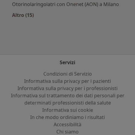
Otorinolaringoiatri con Onenet (AON) a Milano
Altro (15)
Altro nella categoria: Assicurazioni più ricerca
Servizi
Condizioni di Servizio
Informativa sulla privacy per i pazienti
Informativa sulla privacy per i professionisti
Informativa sul trattamento dei dati personali per
determinati professionisti della salute
Informativa sui cookie
In che modo ordiniamo i risultati
Accessibilità
Chi siamo