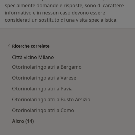
specialmente domande e risposte, sono di carattere
informativo e in nessun caso devono essere
considerati un sostituto di una visita specialistica.
Ricerche correlate
Città vicino Milano
Otorinolaringoiatri a Bergamo
Otorinolaringoiatri a Varese
Otorinolaringoiatri a Pavia
Otorinolaringoiatri a Busto Arsizio
Otorinolaringoiatri a Como
Altro (14)
Altro nella categoria: Città vicino Milano