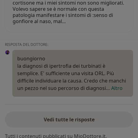
cortisone ma i miei sintomi non sono migliorati.
Volevo sapere se è normale con questa
patologia manifestare i sintomi di :senso di
gonfiore al naso, mal…
RISPOSTA DEL DOTTORE:
buongiorno
la diagnosi di ipertrofia dei turbinati è
semplice. E' sufficiente una visita ORL. Più
difficile individuare la causa. Credo che manchi
un pezzo nel suo percorso di diagnosi…
Altro
Vedi tutte le risposte
Tutti i contenuti pubblicati su MioDottore.it,