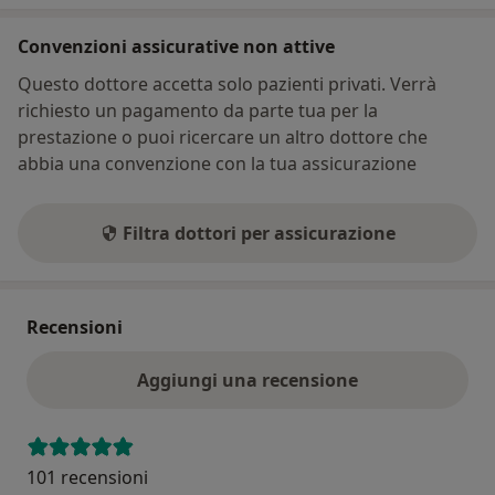
Convenzioni assicurative non attive
Questo dottore accetta solo pazienti privati. Verrà
richiesto un pagamento da parte tua per la
prestazione o puoi ricercare un altro dottore che
abbia una convenzione con la tua assicurazione
Filtra dottori per assicurazione
Recensioni
Aggiungi una recensione
101 recensioni