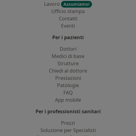
Lavoro
Assumiamo!
Ufficio stampa
Contatti
Eventi
Per i pazienti
Dottori
Medici di base
Strutture
Chiedi al dottore
Prestazioni
Patologie
FAQ
App mobile
Per i professionisti sanitari
Prezzi
Soluzione per Specialisti