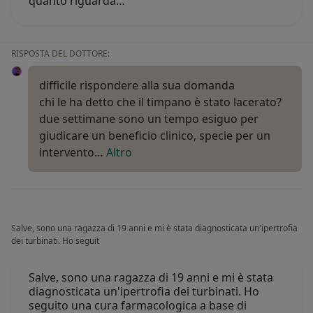
quanto riguarda…
RISPOSTA DEL DOTTORE:
difficile rispondere alla sua domanda
chi le ha detto che il timpano è stato lacerato?
due settimane sono un tempo esiguo per
giudicare un beneficio clinico, specie per un
intervento…
Altro
Salve, sono una ragazza di 19 anni e mi è stata diagnosticata un'ipertrofia
dei turbinati. Ho seguit
Salve, sono una ragazza di 19 anni e mi è stata
diagnosticata un'ipertrofia dei turbinati. Ho
seguito una cura farmacologica a base di