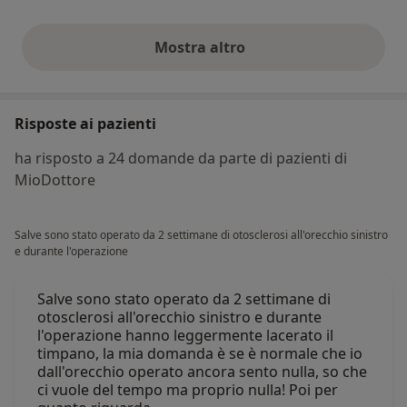
Mostra altro
opinioni di cui sopra
Risposte ai pazienti
ha risposto a 24 domande da parte di pazienti di
MioDottore
Salve sono stato operato da 2 settimane di otosclerosi all'orecchio sinistro
e durante l'operazione
Salve sono stato operato da 2 settimane di
otosclerosi all'orecchio sinistro e durante
l'operazione hanno leggermente lacerato il
timpano, la mia domanda è se è normale che io
dall'orecchio operato ancora sento nulla, so che
ci vuole del tempo ma proprio nulla! Poi per