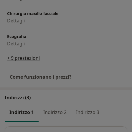
Chirurgia maxillo facciale
Dettagli
Ecografia
Dettagli
+ 9 prestazioni
Come funzionano i prezzi?
Indirizzi (3)
Indirizzo 1
Indirizzo 2
Indirizzo 3