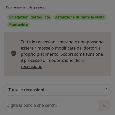
Più menzionato dai pazienti
Spiegazioni dettagliate
Attenzione durante la visita
Puntualità
Tutte le recensioni contano e non possono
essere rimosse o modificate dai dottori a
proprio piacimento.
Scopri come funziona
il processo di moderazione delle
Per saperne di più sulle opinioni
recensioni.
Cerca nelle recensioni