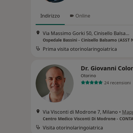
Indirizzo
Online
Via Massimo Gorki 50, Cinisello Balsamo
Prima visita otorinolaringoiatrica
Dr. Giovanni Col
Otorino
24 recensioni
Via Visconti di Modrone 7, Milano
•
Map
Visita otorinolaringoiatrica