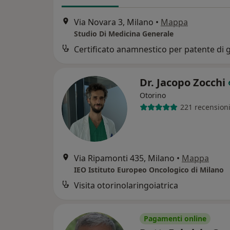
Via Novara 3, Milano
•
Mappa
Studio Di Medicina Generale
Dr. Jacopo Zocchi
Otorino
221 recension
Via Ripamonti 435, Milano
•
Mappa
IEO Istituto Europeo Oncologico di Milano
Visita otorinolaringoiatrica
Pagamenti online