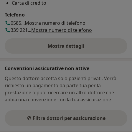
Carta di credito
Telefono
0585...
Mostra numero di telefono
339 221...
Mostra numero di telefono
Mostra dettagli
sull'indirizzo
Convenzioni assicurative non attive
Questo dottore accetta solo pazienti privati. Verrà
richiesto un pagamento da parte tua per la
prestazione o puoi ricercare un altro dottore che
abbia una convenzione con la tua assicurazione
Filtra dottori per assicurazione