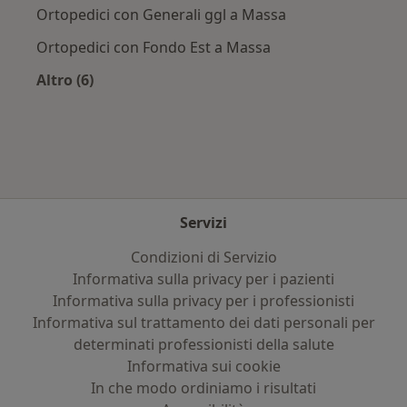
Ortopedici con Generali ggl a Massa
Ortopedici con Fondo Est a Massa
Altro (6)
Altro nella categoria: Assicurazioni più ricercat
Servizi
Condizioni di Servizio
Informativa sulla privacy per i pazienti
Informativa sulla privacy per i professionisti
Informativa sul trattamento dei dati personali per
determinati professionisti della salute
Informativa sui cookie
In che modo ordiniamo i risultati