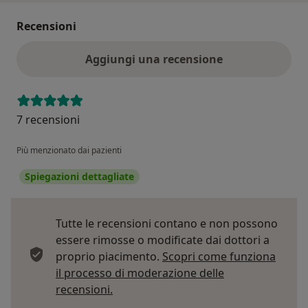
Recensioni
Aggiungi una recensione
7 recensioni
Più menzionato dai pazienti
Spiegazioni dettagliate
Tutte le recensioni contano e non possono
essere rimosse o modificate dai dottori a
proprio piacimento.
Scopri come funziona
il processo di moderazione delle
Per saperne di più sulle opinioni
recensioni.