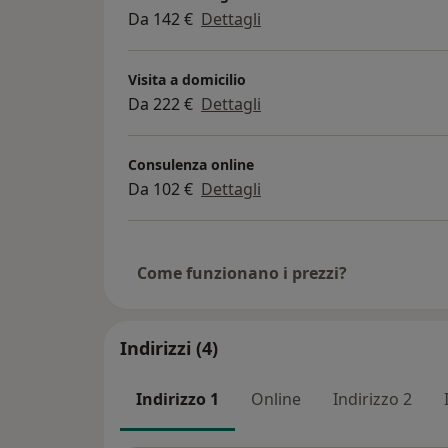
Da 142 €
Dettagli
Visita a domicilio
Da 222 €
Dettagli
Consulenza online
Da 102 €
Dettagli
Come funzionano i prezzi?
Indirizzi (4)
Indirizzo 1
Online
Indirizzo 2