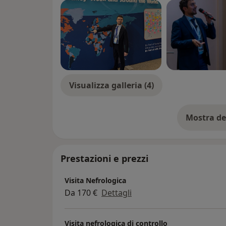
Visualizza galleria (4)
Mostra de
su
Prestazioni e prezzi
Visita Nefrologica
Da 170 €
Dettagli
Visita nefrologica di controllo