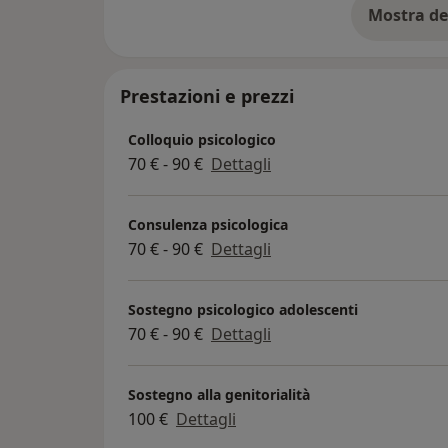
Mostra de
su
Prestazioni e prezzi
Colloquio psicologico
70 € - 90 €
Dettagli
Consulenza psicologica
70 € - 90 €
Dettagli
Sostegno psicologico adolescenti
70 € - 90 €
Dettagli
Sostegno alla genitorialità
100 €
Dettagli