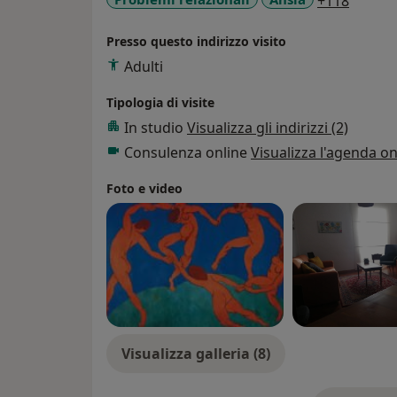
+118
Presso questo indirizzo visito
Adulti
Tipologia di visite
In studio
Visualizza gli indirizzi (2)
Consulenza online
Visualizza l'agenda on
Foto e video
Visualizza galleria (8)