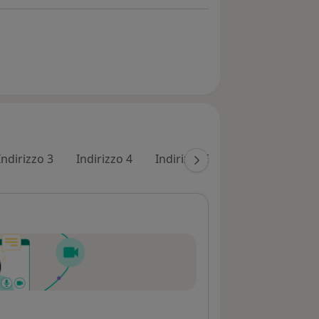
Indirizzo 3
Indirizzo 4
Indirizzo 5
Indirizzo 6
I