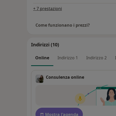
+ 7 prestazioni
Come funzionano i prezzi?
Indirizzi (10)
Online
Indirizzo 1
Indirizzo 2
Consulenza online
Disponibilità
Mostra l'agenda