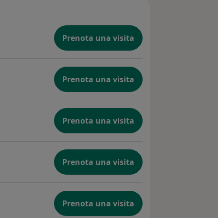
to.
23
Prenota una visita
Prenota una visita
Prenota una visita
Prenota una visita
Prenota una visita