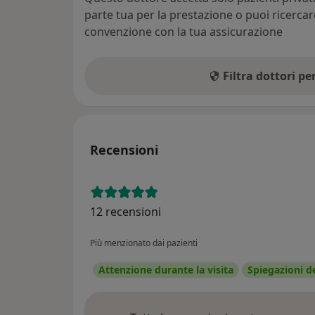
parte tua per la prestazione o puoi ricerca
convenzione con la tua assicurazione
Filtra dottori p
Recensioni
12 recensioni
Più menzionato dai pazienti
Attenzione durante la visita
Spiegazioni d