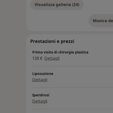
Visualizza galleria (24)
Mostra de
su
Prestazioni e prezzi
Prima visita di chirurgia plastica
120 €
Dettagli
Liposuzione
Dettagli
Iperidrosi
Dettagli