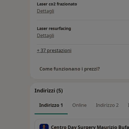
Laser co2 frazionato
Dettagli
Laser resurfacing
Dettagli
+ 37 prestazioni
Come funzionano i prezzi?
Indirizzi (5)
Indirizzo 1
Online
Indirizzo 2
Centro Day Surgery Maurizio Bufa