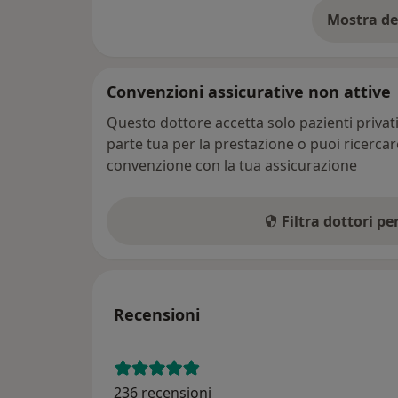
Mostra de
su
Convenzioni assicurative non attive
Questo dottore accetta solo pazienti priva
parte tua per la prestazione o puoi ricerca
convenzione con la tua assicurazione
Filtra dottori p
Recensioni
236 recensioni