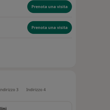
Prenota una visita
Prenota una visita
Indirizzo 3
Indirizzo 4
lini