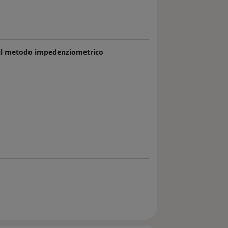
 il metodo impedenziometrico