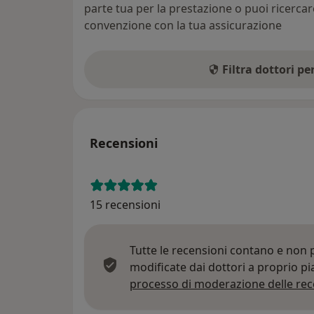
parte tua per la prestazione o puoi ricerca
convenzione con la tua assicurazione
Filtra dottori p
Recensioni
15 recensioni
Tutte le recensioni contano e non
modificate dai dottori a proprio p
processo di moderazione delle rec