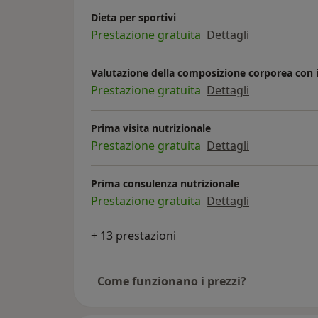
Dieta per sportivi
Prestazione gratuita
Dettagli
Valutazione della composizione corporea con
Prestazione gratuita
Dettagli
Prima visita nutrizionale
Prestazione gratuita
Dettagli
Prima consulenza nutrizionale
Prestazione gratuita
Dettagli
+ 13 prestazioni
Come funzionano i prezzi?