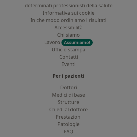
determinati professionisti della salute
Informativa sui cookie
In che modo ordiniamo i risultati
Accessibilità
Chi siamo
Lavoro
Assumiamo!
Ufficio stampa
Contatti
Eventi
Per i pazienti
Dottori
Medici di base
Strutture
Chiedi al dottore
Prestazioni
Patologie
FAQ