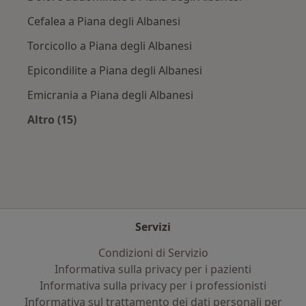
Cefalea a Piana degli Albanesi
Torcicollo a Piana degli Albanesi
Epicondilite a Piana degli Albanesi
Emicrania a Piana degli Albanesi
Altro (15)
Altro nella categoria: Principali patologie trat
Servizi
Condizioni di Servizio
Informativa sulla privacy per i pazienti
Informativa sulla privacy per i professionisti
Informativa sul trattamento dei dati personali per