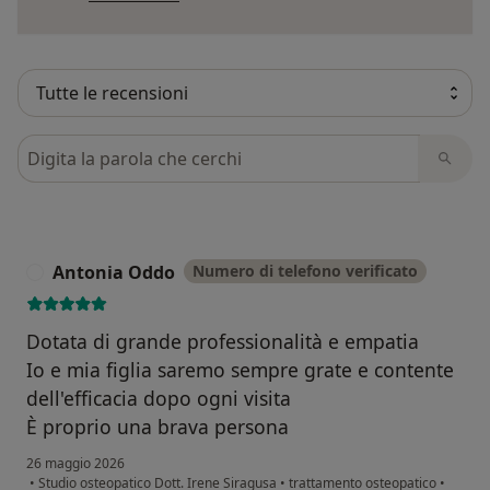
Cerca nelle recensioni
Antonia Oddo
Numero di telefono verificato
A
Dotata di grande professionalità e empatia
Io e mia figlia saremo sempre grate e contente
dell'efficacia dopo ogni visita
È proprio una brava persona
26 maggio 2026
•
Studio osteopatico Dott. Irene Siragusa
•
trattamento osteopatico
•