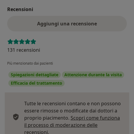
Recensioni
Aggiungi una recensione
131 recensioni
Più menzionato dai pazienti
Spiegazioni dettagliate
Attenzione durante la visita
Efficacia del trattamento
Tutte le recensioni contano e non possono
essere rimosse o modificate dai dottori a
proprio piacimento.
Scopri come funziona
il processo di moderazione delle
Per saperne di più sulle opinioni
recensioni.