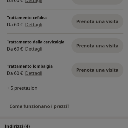
Da 60 €
Dettagli
Trattamento cefalea
Prenota una visita
Da 60 €
Dettagli
Trattamento della cervicalgia
Prenota una visita
Da 60 €
Dettagli
Trattamento lombalgia
Prenota una visita
Da 60 €
Dettagli
+ 5 prestazioni
Come funzionano i prezzi?
Indirizzi (4)