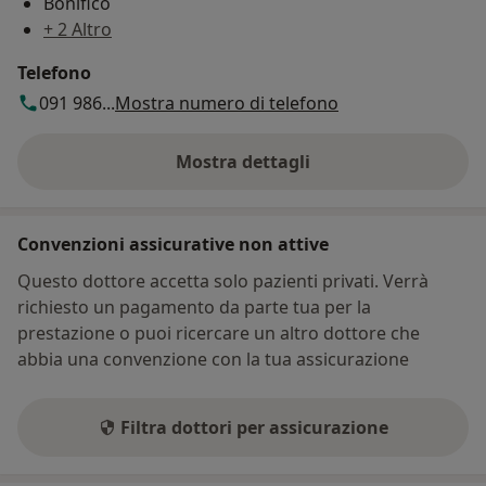
Bonifico
+ 2 Altro
Telefono
091 986...
Mostra numero di telefono
Mostra dettagli
sull'indirizzo
Convenzioni assicurative non attive
Questo dottore accetta solo pazienti privati. Verrà
richiesto un pagamento da parte tua per la
prestazione o puoi ricercare un altro dottore che
abbia una convenzione con la tua assicurazione
Filtra dottori per assicurazione