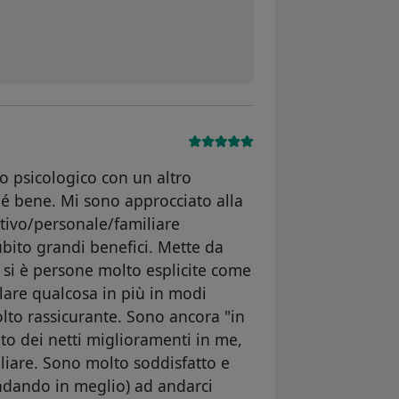
 psicologico con un altro
é bene. Mi sono approcciato alla
tivo/personale/familiare
bito grandi benefici. Mette da
 si è persone molto esplicite come
lare qualcosa in più in modi
lto rassicurante. Sono ancora "in
to dei netti miglioramenti in me,
iliare. Sono molto soddisfatto e
ndando in meglio) ad andarci