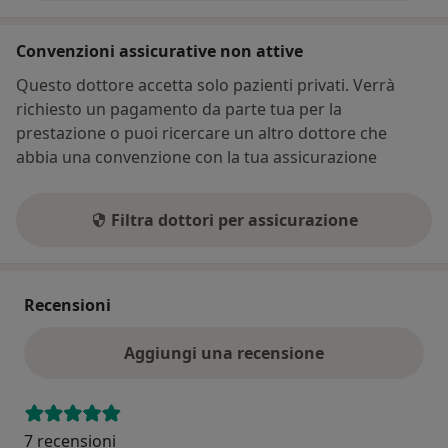
Convenzioni assicurative non attive
Questo dottore accetta solo pazienti privati. Verrà
richiesto un pagamento da parte tua per la
prestazione o puoi ricercare un altro dottore che
abbia una convenzione con la tua assicurazione
Filtra dottori per assicurazione
Recensioni
Aggiungi una recensione
7 recensioni