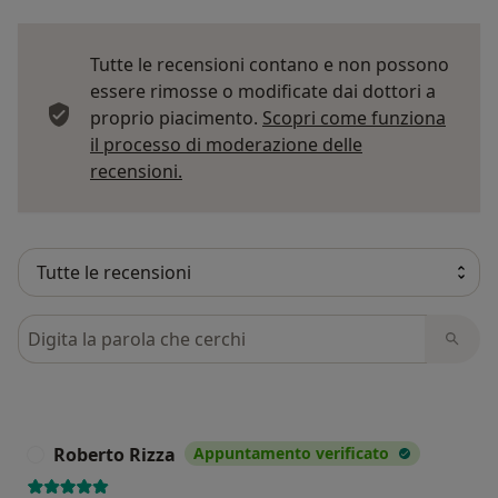
Tutte le recensioni contano e non possono
essere rimosse o modificate dai dottori a
proprio piacimento.
Scopri come funziona
il processo di moderazione delle
Per saperne di più sulle opinioni
recensioni.
Cerca nelle recensioni
Roberto Rizza
Appuntamento verificato
R