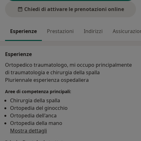
Chiedi di attivare le prenotazioni online
Esperienze
Prestazioni
Indirizzi
Assicurazio
Esperienze
Ortopedico traumatologo, mi occupo principalmente
di traumatologia e chirurgia della spalla
Pluriennale esperienza ospedaliera
Aree di competenza principali:
Chirurgia della spalla
Ortopedia del ginocchio
Ortopedia dell'anca
Ortopedia della mano
Mostra dettagli