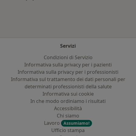
Altro nella categoria: Principali patologie trat
Servizi
Condizioni di Servizio
Informativa sulla privacy per i pazienti
Informativa sulla privacy per i professionisti
Informativa sul trattamento dei dati personali per
determinati professionisti della salute
Informativa sui cookie
In che modo ordiniamo i risultati
Accessibilità
Chi siamo
Lavoro
Assumiamo!
Ufficio stampa