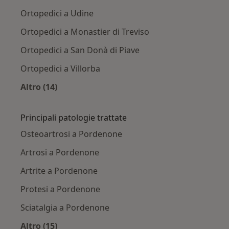
Ortopedici a Udine
Ortopedici a Monastier di Treviso
Ortopedici a San Donà di Piave
Ortopedici a Villorba
Altro (14)
Altro nella categoria: Città vicino Pordenone
Principali patologie trattate
Osteoartrosi a Pordenone
Artrosi a Pordenone
Artrite a Pordenone
Protesi a Pordenone
Sciatalgia a Pordenone
Altro (15)