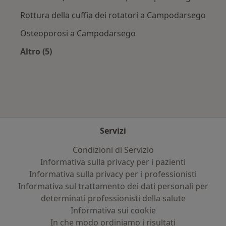
Rottura della cuffia dei rotatori a Campodarsego
Osteoporosi a Campodarsego
Altro (5)
Altro nella categoria: Principali patologie tratt
Servizi
Condizioni di Servizio
Informativa sulla privacy per i pazienti
Informativa sulla privacy per i professionisti
Informativa sul trattamento dei dati personali per
determinati professionisti della salute
Informativa sui cookie
In che modo ordiniamo i risultati