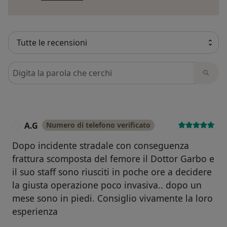
Cerca nelle recensioni
A.G
Numero di telefono verificato
A
Dopo incidente stradale con conseguenza
frattura scomposta del femore il Dottor Garbo e
il suo staff sono riusciti in poche ore a decidere
la giusta operazione poco invasiva.. dopo un
mese sono in piedi. Consiglio vivamente la loro
esperienza