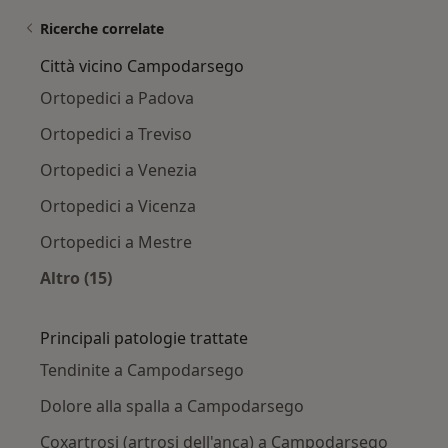
Ricerche correlate
Città vicino Campodarsego
Ortopedici a Padova
Ortopedici a Treviso
Ortopedici a Venezia
Ortopedici a Vicenza
Ortopedici a Mestre
Altro (15)
Altro nella categoria: Città vicino Campodarse
Principali patologie trattate
Tendinite a Campodarsego
Dolore alla spalla a Campodarsego
Coxartrosi (artrosi dell'anca) a Campodarsego