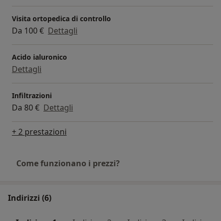
Visita ortopedica di controllo
Da 100 €
Dettagli
Acido ialuronico
Dettagli
Infiltrazioni
Da 80 €
Dettagli
+ 2 prestazioni
Come funzionano i prezzi?
Indirizzi (6)