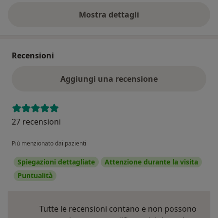
Mostra dettagli
sull'indirizzo
Recensioni
Aggiungi una recensione
27 recensioni
Più menzionato dai pazienti
Spiegazioni dettagliate
Attenzione durante la visita
Puntualità
Tutte le recensioni contano e non possono