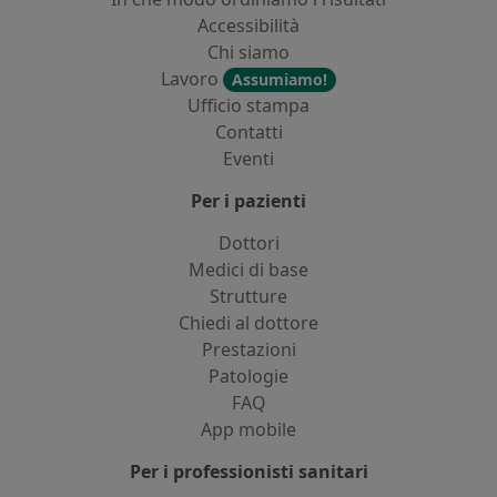
Accessibilità
Chi siamo
Lavoro
Assumiamo!
Ufficio stampa
Contatti
Eventi
Per i pazienti
Dottori
Medici di base
Strutture
Chiedi al dottore
Prestazioni
Patologie
FAQ
App mobile
Per i professionisti sanitari