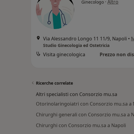
·
Altro
Ginecologo
Via Alessandro Longo 11 11/9, Napoli
•
Studio Ginecologia ed Ostetricia
Visita ginecologica
Prezzo non dis
Ricerche correlate
Altri specialisti con Consorzio mu.sa
Otorinolaringoiatri con Consorzio mu.sa a 
Chirurghi generali con Consorzio mu.sa a N
Chirurghi con Consorzio mu.sa a Napoli