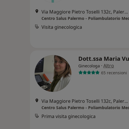
Via Maggiore Pietro Toselli 132c, Palermo
Visita ginecologica
Dott.ssa Maria Vu
·
Altro
Ginecologa
65 recensioni
Via Maggiore Pietro Toselli 132c, Palermo
Prima visita ginecologica