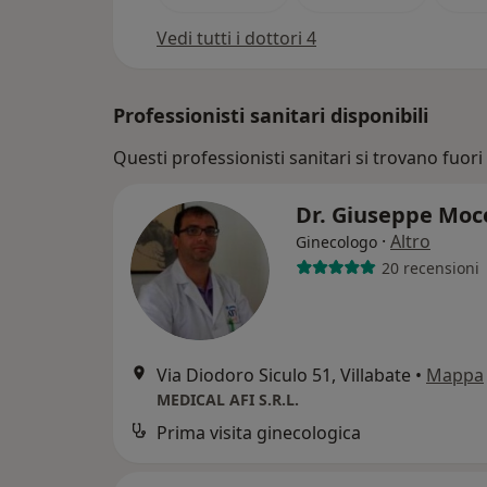
Vedi tutti i dottori 4
Professionisti sanitari disponibili
Questi professionisti sanitari si trovano fuori 
Dr. Giuseppe Mo
·
Altro
Ginecologo
20 recensioni
Via Diodoro Siculo 51, Villabate
•
Mappa
MEDICAL AFI S.R.L.
Prima visita ginecologica