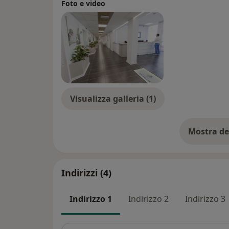
Foto e video
Visualizza galleria (1)
Mostra de
su
Indirizzi (4)
Indirizzo 1
Indirizzo 2
Indirizzo 3