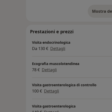
Mostra de
su
Prestazioni e prezzi
Visita endocrinologica
Da 130 €
Dettagli
Ecografia muscolotendinea
78 €
Dettagli
Visita gastroenterologica di controllo
100 €
Dettagli
Visita gastroenterologica