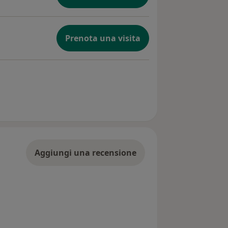
Prenota una visita
Aggiungi una recensione