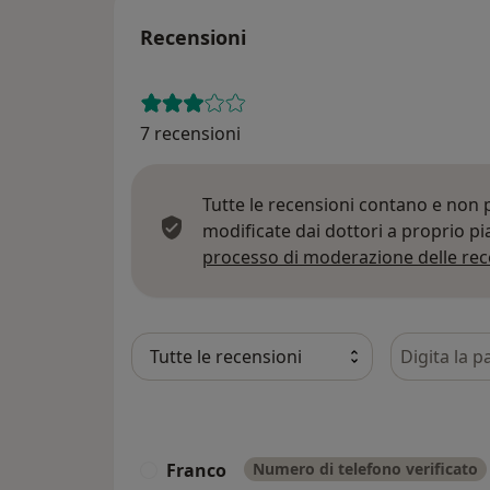
Recensioni
7 recensioni
Tutte le recensioni contano e non
modificate dai dottori a proprio p
processo di moderazione delle rec
Cerca nelle
Franco
Numero di telefono verificato
F