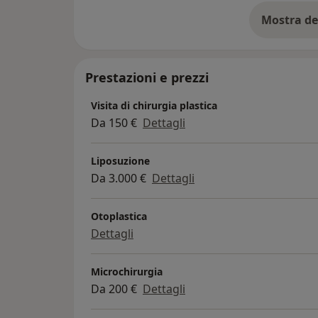
Mostra de
su
Prestazioni e prezzi
Visita di chirurgia plastica
Da 150 €
Dettagli
Liposuzione
Da 3.000 €
Dettagli
Otoplastica
Dettagli
Microchirurgia
Da 200 €
Dettagli