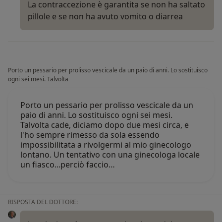
La contraccezione è garantita se non ha saltato
pillole e se non ha avuto vomito o diarrea
Porto un pessario per prolisso vescicale da un paio di anni. Lo sostituisco
ogni sei mesi. Talvolta
Porto un pessario per prolisso vescicale da un
paio di anni. Lo sostituisco ogni sei mesi.
Talvolta cade, diciamo dopo due mesi circa, e
l'ho sempre rimesso da sola essendo
impossibilitata a rivolgermi al mio ginecologo
lontano. Un tentativo con una ginecologa locale
un fiasco...perciò faccio…
RISPOSTA DEL DOTTORE: