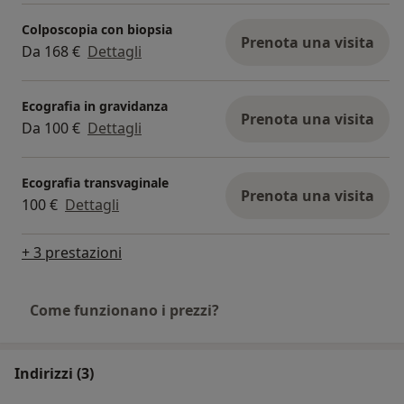
Colposcopia con biopsia
Prenota una visita
Da 168 €
Dettagli
Ecografia in gravidanza
Prenota una visita
Da 100 €
Dettagli
Ecografia transvaginale
Prenota una visita
100 €
Dettagli
+ 3 prestazioni
Come funzionano i prezzi?
Indirizzi (3)