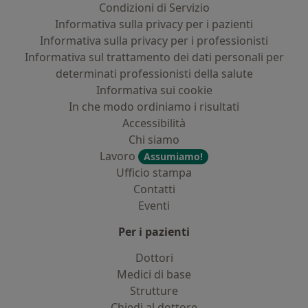
Condizioni di Servizio
Informativa sulla privacy per i pazienti
Informativa sulla privacy per i professionisti
Informativa sul trattamento dei dati personali per
determinati professionisti della salute
Informativa sui cookie
In che modo ordiniamo i risultati
Accessibilità
Chi siamo
Lavoro
Assumiamo!
Ufficio stampa
Contatti
Eventi
Per i pazienti
Dottori
Medici di base
Strutture
Chiedi al dottore