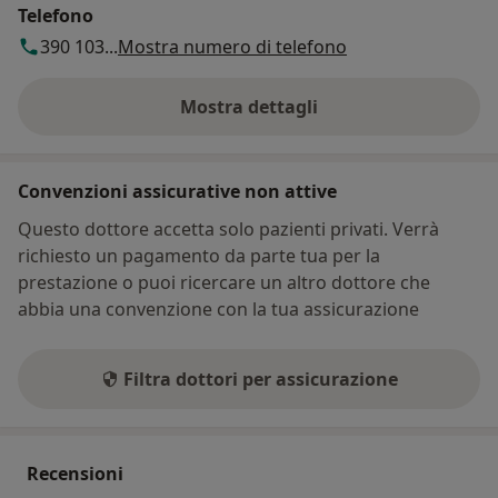
Telefono
390 103...
Mostra numero di telefono
Mostra dettagli
sull'indirizzo
Convenzioni assicurative non attive
Questo dottore accetta solo pazienti privati. Verrà
richiesto un pagamento da parte tua per la
prestazione o puoi ricercare un altro dottore che
abbia una convenzione con la tua assicurazione
Filtra dottori per assicurazione
Recensioni