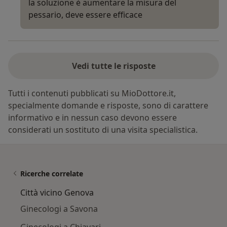
la soluzione è aumentare la misura del
pessario, deve essere efficace
Vedi tutte le risposte
Tutti i contenuti pubblicati su MioDottore.it,
specialmente domande e risposte, sono di carattere
informativo e in nessun caso devono essere
considerati un sostituto di una visita specialistica.
Ricerche correlate
Città vicino Genova
Ginecologi a Savona