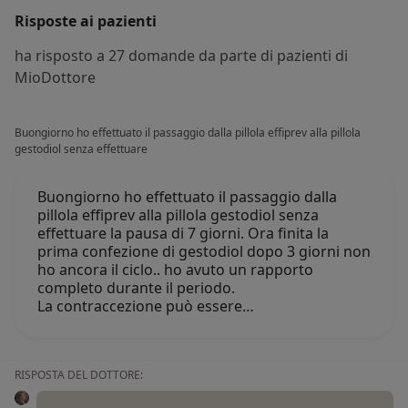
Risposte ai pazienti
ha risposto a 27 domande da parte di pazienti di
MioDottore
Buongiorno ho effettuato il passaggio dalla pillola effiprev alla pillola
gestodiol senza effettuare
Buongiorno ho effettuato il passaggio dalla
pillola effiprev alla pillola gestodiol senza
effettuare la pausa di 7 giorni. Ora finita la
prima confezione di gestodiol dopo 3 giorni non
ho ancora il ciclo.. ho avuto un rapporto
completo durante il periodo.
La contraccezione può essere…
RISPOSTA DEL DOTTORE: