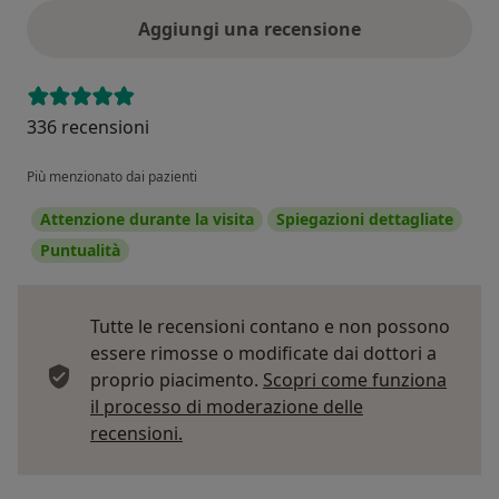
Aggiungi una recensione
336 recensioni
Più menzionato dai pazienti
Attenzione durante la visita
Spiegazioni dettagliate
Puntualità
Tutte le recensioni contano e non possono
essere rimosse o modificate dai dottori a
proprio piacimento.
Scopri come funziona
il processo di moderazione delle
Per saperne di più sulle opinioni
recensioni.