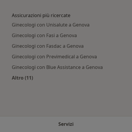
Altro nella categoria: Principali patologie trat
Assicurazioni più ricercate
Ginecologi con Unisalute a Genova
Ginecologi con Fasi a Genova
Ginecologi con Fasdac a Genova
Ginecologi con Previmedical a Genova
Ginecologi con Blue Assistance a Genova
Altro (11)
Altro nella categoria: Assicurazioni più ricerca
Servizi