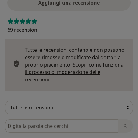
Aggiungi una recensione
69 recensioni
Tutte le recensioni contano e non possono
essere rimosse o modificate dai dottori a
proprio piacimento.
Scopri come funziona
il processo di moderazione delle
Per saperne di più sulle opinioni
recensioni.
Cerca nelle recensioni