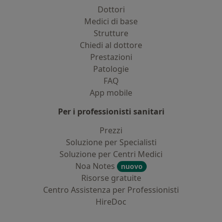
Dottori
Medici di base
Strutture
Chiedi al dottore
Prestazioni
Patologie
FAQ
App mobile
Per i professionisti sanitari
Prezzi
Soluzione per Specialisti
Soluzione per Centri Medici
Noa Notes
nuovo
Risorse gratuite
Centro Assistenza per Professionisti
HireDoc