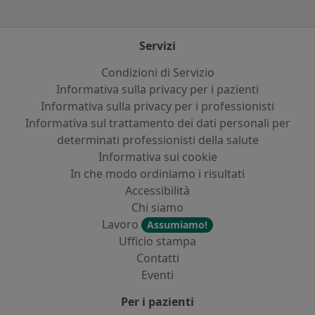
Servizi
Condizioni di Servizio
Informativa sulla privacy per i pazienti
Informativa sulla privacy per i professionisti
Informativa sul trattamento dei dati personali per
determinati professionisti della salute
Informativa sui cookie
In che modo ordiniamo i risultati
Accessibilità
Chi siamo
Lavoro
Assumiamo!
Ufficio stampa
Contatti
Eventi
Per i pazienti