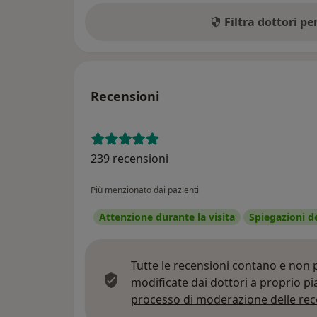
Filtra dottori p
Recensioni
239 recensioni
Più menzionato dai pazienti
Attenzione durante la visita
Spiegazioni d
Tutte le recensioni contano e non
modificate dai dottori a proprio p
processo di moderazione delle rec