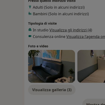
Presso questo indirizzo visito
Adulti (Solo in alcuni indirizzi)
Bambini (Solo in alcuni indirizzi)
Tipologia di visite
In studio
Visualizza gli indirizzi (4)
Consulenza online
Visualizza l'agenda on
Foto e video
Visualizza galleria (3)
Mostra de