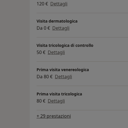
120 €
Dettagli
Visita dermatologica
Da 0 €
Dettagli
Visita tricologica di controllo
50 €
Dettagli
Prima visita venereologica
Da 80 €
Dettagli
Prima visita tricologica
80 €
Dettagli
+ 29 prestazioni