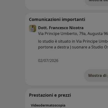
su
Comunicazioni importanti
Dott. Francesco Nicotra
Via Principe Umberto, 79a, Augusta 9
lo studio è situato in Via Principe Umb
portone a destra ) suonare a Studio 
02/07/2026
Prestazioni e prezzi
Videodermatoscopia