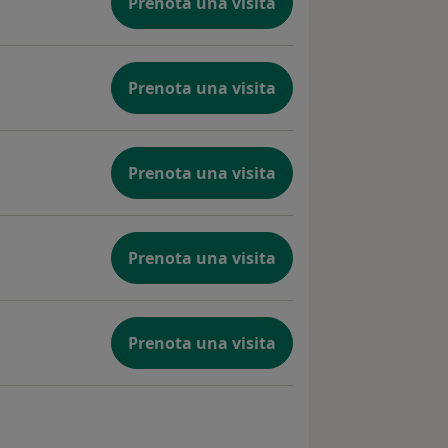
Prenota una visita
Prenota una visita
Prenota una visita
Prenota una visita
Prenota una visita