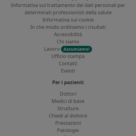
Informativa sul trattamento dei dati personali per
determinati professionisti della salute
Informativa sui cookie
In che modo ordiniamo i risultati
Accessibilità
Chi siamo
Lavoro
Assumiamo!
Ufficio stampa
Contatti
Eventi
Per i pazienti
Dottori
Medici di base
Strutture
Chiedi al dottore
Prestazioni
Patologie