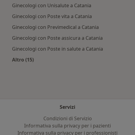
Ginecologi con Unisalute a Catania
Ginecologi con Poste vita a Catania
Ginecologi con Previmedical a Catania
Ginecologi con Poste assicura a Catania
Ginecologi con Poste in salute a Catania
Altro (15)
Altro nella categoria: Assicurazioni più ricerca
Servizi
Condizioni di Servizio
Informativa sulla privacy per i pazienti
Informativa sulla privacy per i professionisti