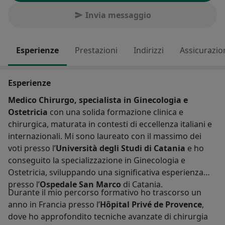
Invia messaggio
Esperienze
Prestazioni
Indirizzi
Assicurazio
Esperienze
Medico Chirurgo, specialista in Ginecologia e
Ostetricia
con una solida formazione clinica e
chirurgica, maturata in contesti di eccellenza italiani e
internazionali. Mi sono laureato con il massimo dei
voti presso l’
Università degli Studi di Catania
e ho
conseguito la specializzazione in Ginecologia e
Ostetricia, sviluppando una significativa esperienza
presso l’
Ospedale San Marco
di Catania.
Durante il mio percorso formativo ho trascorso un
anno in Francia presso l’
Hôpital Privé de Provence
,
dove ho approfondito tecniche avanzate di chirurgia