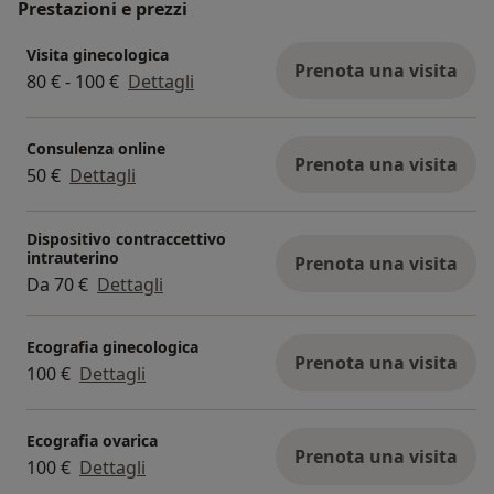
Prestazioni e prezzi
Visita ginecologica
Prenota una visita
80 € - 100 €
Dettagli
Consulenza online
Prenota una visita
50 €
Dettagli
Dispositivo contraccettivo
intrauterino
Prenota una visita
Da 70 €
Dettagli
Ecografia ginecologica
Prenota una visita
100 €
Dettagli
Ecografia ovarica
Prenota una visita
100 €
Dettagli