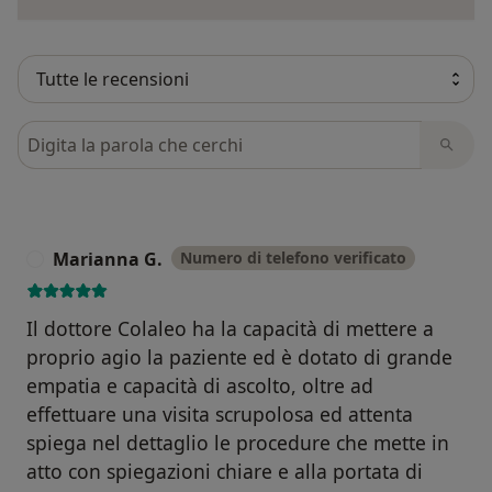
Cerca nelle recensioni
Marianna G.
Numero di telefono verificato
M
Il dottore Colaleo ha la capacità di mettere a
proprio agio la paziente ed è dotato di grande
empatia e capacità di ascolto, oltre ad
effettuare una visita scrupolosa ed attenta
spiega nel dettaglio le procedure che mette in
atto con spiegazioni chiare e alla portata di