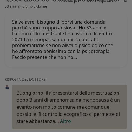
Salve avrei bisogno di porvi una domanda perchè sono troppo ansiosa . Ho
53 anni e l'ultimo ciclo me
Salve avrei bisogno di porvi una domanda
perchè sono troppo ansiosa . Ho 53 anni e
l'ultimo ciclo mestruale l'ho avuto a dicembre
2021 La menopausa non mi ha portato
problematiche se non alivello psicologico che
ho affrontato benissimo con la psicoterapia
Faccio presente che non ho…
RISPOSTA DEL DOTTORE:
Buongiorno, il ripresentarsi delle mestruazioni
dopo 3 anni di amenorrea da menopausa è un
evento non molto comune ma comunque
possibile. Il controllo ecografico ci permette di
stare abbastanza…
Altro