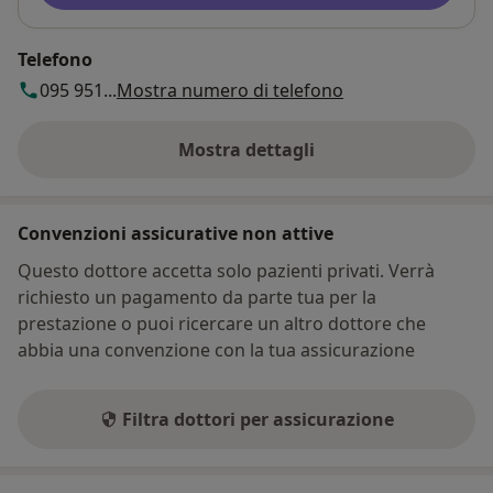
Telefono
095 951...
Mostra numero di telefono
Mostra dettagli
sull'indirizzo
Convenzioni assicurative non attive
Questo dottore accetta solo pazienti privati. Verrà
richiesto un pagamento da parte tua per la
prestazione o puoi ricercare un altro dottore che
abbia una convenzione con la tua assicurazione
Filtra dottori per assicurazione