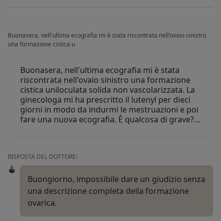
Buonasera, nell'ultima ecografia mi è stata riscontrata nell'ovaio sinistro
una formazione cistica u
Buonasera, nell'ultima ecografia mi è stata
riscontrata nell'ovaio sinistro una formazione
cistica uniloculata solida non vascolarizzata. La
ginecologa mi ha prescritto il lutenyl per dieci
giorni in modo da indurmi le mestruazioni e poi
fare una nuova ecografia. È qualcosa di grave?…
RISPOSTA DEL DOTTORE:
Buongiorno, impossibile dare un giudizio senza
una descrizione completa della formazione
ovarica.