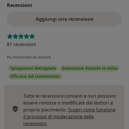
Recensioni
Aggiungi una recensione
81 recensioni
Più menzionato dai pazienti
Spiegazioni dettagliate
Attenzione durante la visita
Efficacia del trattamento
Tutte le recensioni contano e non possono
essere rimosse o modificate dai dottori a
proprio piacimento.
Scopri come funziona
il processo di moderazione delle
Per saperne di più sulle opinioni
recensioni.