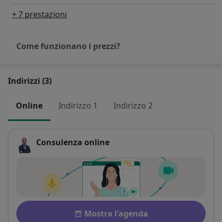
+ 7 prestazioni
Come funzionano i prezzi?
Indirizzi (3)
Online
Indirizzo 1
Indirizzo 2
Consulenza online
Disponibilità
Mostra l'agenda