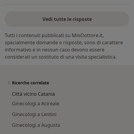
Vedi tutte le risposte
Tutti i contenuti pubblicati su MioDottore.it,
specialmente domande e risposte, sono di carattere
informativo e in nessun caso devono essere
considerati un sostituto di una visita specialistica.
Ricerche correlate
Città vicino Catania
Ginecologi a Acireale
Ginecologi a Lentini
Ginecologi a Augusta