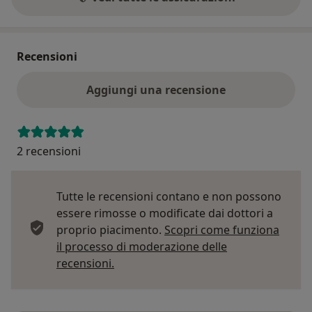
Recensioni
Aggiungi una recensione
2 recensioni
Tutte le recensioni contano e non possono
essere rimosse o modificate dai dottori a
proprio piacimento.
Scopri come funziona
il processo di moderazione delle
Per saperne di più sulle opinioni
recensioni.