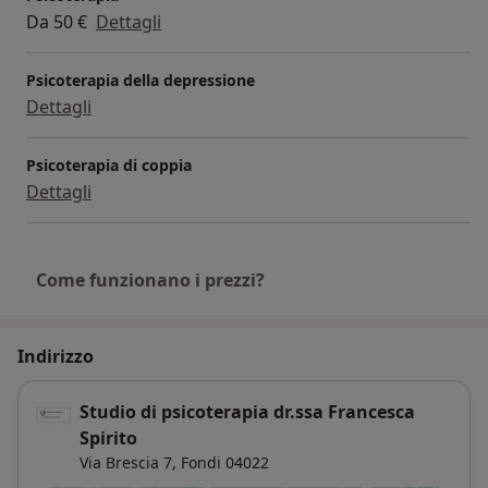
Da 50 €
Dettagli
Psicoterapia della depressione
Dettagli
Psicoterapia di coppia
Dettagli
Come funzionano i prezzi?
Indirizzo
Studio di psicoterapia dr.ssa Francesca
Spirito
Via Brescia 7,
Fondi
04022