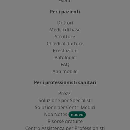
Eventi
Per i pazienti
Dottori
Medici di base
Strutture
Chiedi al dottore
Prestazioni
Patologie
FAQ
App mobile
Per i professionisti sanitari
Prezzi
Soluzione per Specialisti
Soluzione per Centri Medici
Noa Notes
nuovo
Risorse gratuite
Centro Assistenza per Professionisti