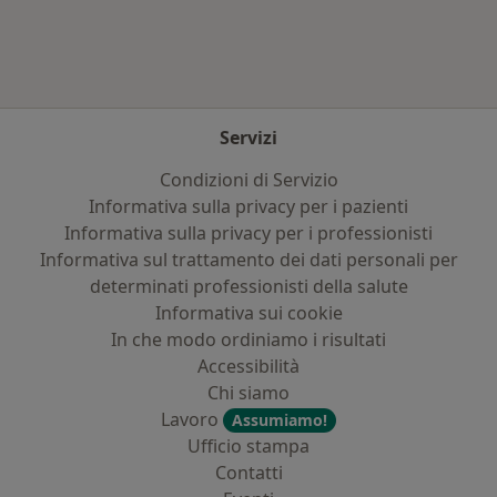
Servizi
Condizioni di Servizio
Informativa sulla privacy per i pazienti
Informativa sulla privacy per i professionisti
Informativa sul trattamento dei dati personali per
determinati professionisti della salute
Informativa sui cookie
In che modo ordiniamo i risultati
Accessibilità
Chi siamo
Lavoro
Assumiamo!
Ufficio stampa
Contatti