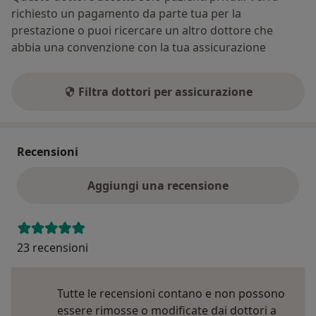
richiesto un pagamento da parte tua per la
prestazione o puoi ricercare un altro dottore che
abbia una convenzione con la tua assicurazione
Filtra dottori per assicurazione
Recensioni
Aggiungi una recensione
23 recensioni
Tutte le recensioni contano e non possono
essere rimosse o modificate dai dottori a