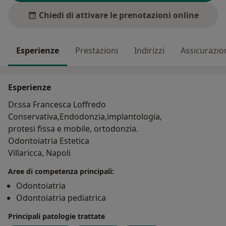
Chiedi di attivare le prenotazioni online
Esperienze
Prestazioni
Indirizzi
Assicurazio
Esperienze
Dr.ssa Francesca Loffredo
Conservativa,Endodonzia,implantologia,
protesi fissa e mobile, ortodonzia.
Odontoiatria Estetica
Villaricca, Napoli
Aree di competenza principali:
Odontoiatria
Odontoiatria pediatrica
Principali patologie trattate