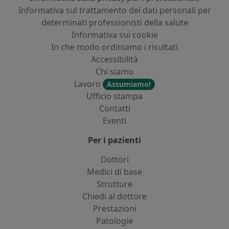
Informativa sul trattamento dei dati personali per
determinati professionisti della salute
Informativa sui cookie
In che modo ordiniamo i risultati
Accessibilità
Chi siamo
Lavoro
Assumiamo!
Ufficio stampa
Contatti
Eventi
Per i pazienti
Dottori
Medici di base
Strutture
Chiedi al dottore
Prestazioni
Patologie