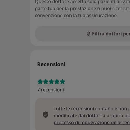
Questo dottore accetta solo pazienti priva
parte tua per la prestazione o puoi ricerca
convenzione con la tua assicurazione
Filtra dottori p
Recensioni
7 recensioni
Tutte le recensioni contano e non
modificate dai dottori a proprio p
processo di moderazione delle rec