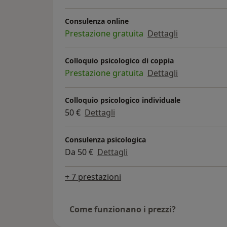
Consulenza online
Prestazione gratuita
Dettagli
Colloquio psicologico di coppia
Prestazione gratuita
Dettagli
Colloquio psicologico individuale
50 €
Dettagli
Consulenza psicologica
Da 50 €
Dettagli
+ 7 prestazioni
Come funzionano i prezzi?