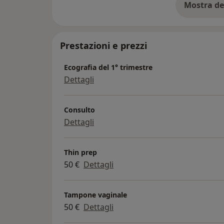
Mostra de
su
Prestazioni e prezzi
Ecografia del 1° trimestre
Dettagli
Consulto
Dettagli
Thin prep
50 €
Dettagli
Tampone vaginale
50 €
Dettagli