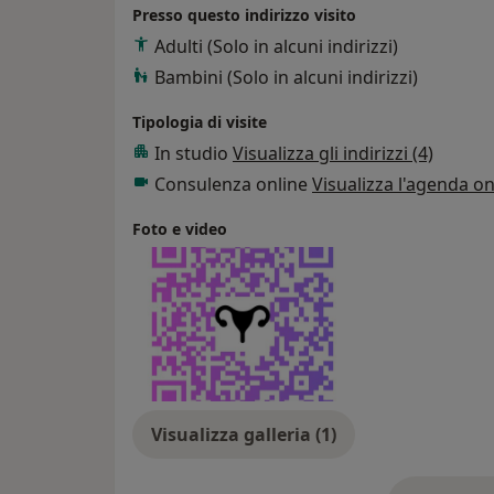
Presso questo indirizzo visito
Adulti (Solo in alcuni indirizzi)
Bambini (Solo in alcuni indirizzi)
Tipologia di visite
In studio
Visualizza gli indirizzi (4)
Consulenza online
Visualizza l'agenda on
Foto e video
Visualizza galleria (1)