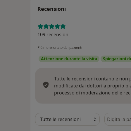
Recensioni
109 recensioni
Più menzionato dai pazienti
Attenzione durante la visita
Spiegazioni d
Tutte le recensioni contano e non
modificate dai dottori a proprio p
processo di moderazione delle rec
Cerca nelle