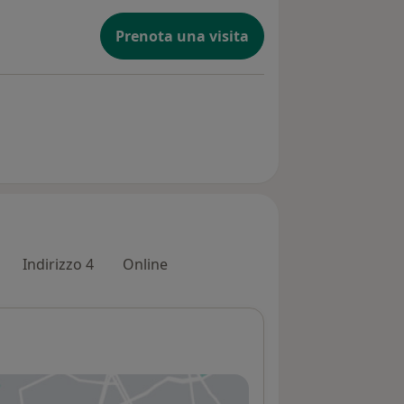
Prenota una visita
Indirizzo 4
Online