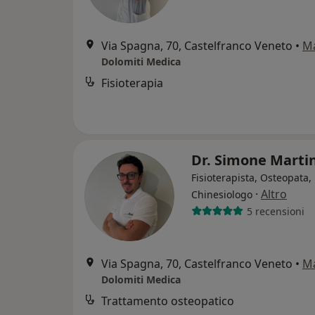
Via Spagna, 70, Castelfranco Veneto
•
M
Dolomiti Medica
Fisioterapia
Dr. Simone Marti
Fisioterapista, Osteopata,
·
Altro
Chinesiologo
5 recensioni
Via Spagna, 70, Castelfranco Veneto
•
M
Dolomiti Medica
Trattamento osteopatico