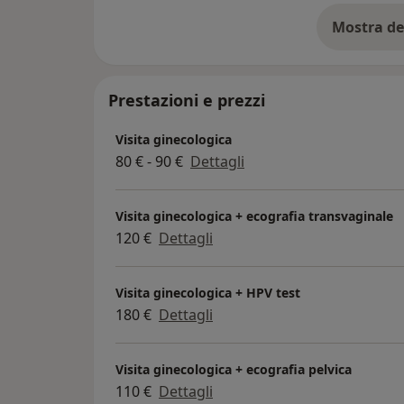
Mostra de
su
Prestazioni e prezzi
Visita ginecologica
80 € - 90 €
Dettagli
Visita ginecologica + ecografia transvaginale
120 €
Dettagli
Visita ginecologica + HPV test
180 €
Dettagli
Visita ginecologica + ecografia pelvica
110 €
Dettagli