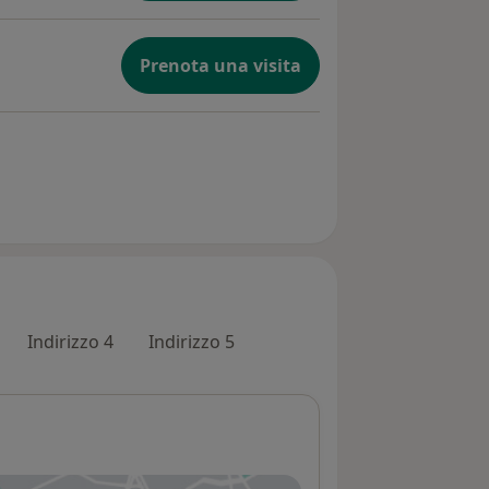
Prenota una visita
Indirizzo 4
Indirizzo 5