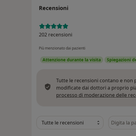
Recensioni
202 recensioni
Più menzionato dai pazienti
Attenzione durante la visita
Spiegazioni d
Tutte le recensioni contano e non
modificate dai dottori a proprio p
processo di moderazione delle rec
Cerca nelle