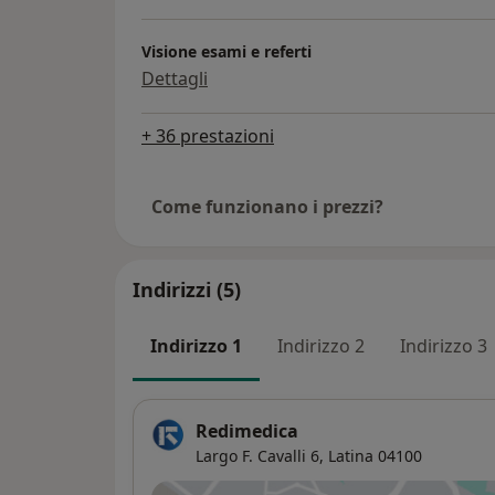
Visione esami e referti
Dettagli
+ 36 prestazioni
Come funzionano i prezzi?
Indirizzi (5)
Indirizzo 1
Indirizzo 2
Indirizzo 3
Redimedica
Largo F. Cavalli 6,
Latina
04100